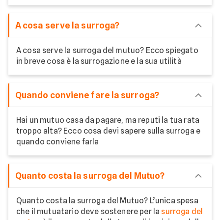
A cosa serve la surroga?
A cosa serve la surroga del mutuo? Ecco spiegato
in breve cosa è la surrogazione e la sua utilità
Quando conviene fare la surroga?
Hai un mutuo casa da pagare, ma reputi la tua rata
troppo alta? Ecco cosa devi sapere sulla surroga e
quando conviene farla
Quanto costa la surroga del Mutuo?
Quanto costa la surroga del Mutuo? L’unica spesa
che il mutuatario deve sostenere per la
surroga del