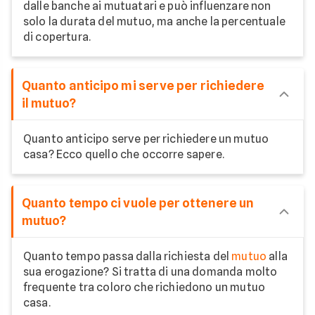
dalle banche ai mutuatari e può influenzare non
solo la durata del mutuo, ma anche la percentuale
di copertura.
Quanto anticipo mi serve per richiedere
il mutuo?
Quanto anticipo serve per richiedere un mutuo
casa? Ecco quello che occorre sapere.
Quanto tempo ci vuole per ottenere un
mutuo?
Quanto tempo passa dalla richiesta del
mutuo
alla
sua erogazione? Si tratta di una domanda molto
frequente tra coloro che richiedono un mutuo
casa.