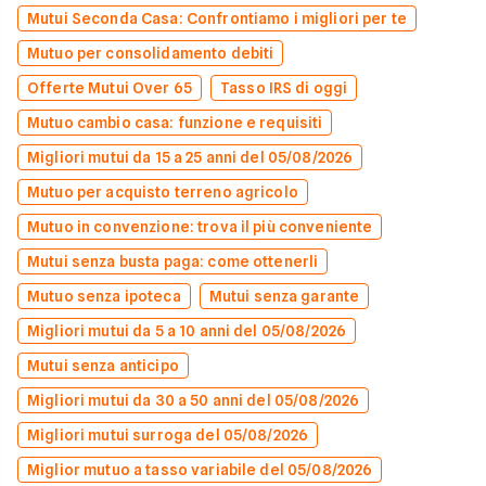
Mutui Seconda Casa: Confrontiamo i migliori per te
Mutuo per consolidamento debiti
Offerte Mutui Over 65
Tasso IRS di oggi
Mutuo cambio casa: funzione e requisiti
Migliori mutui da 15 a 25 anni del 05/08/2026
Mutuo per acquisto terreno agricolo
Mutuo in convenzione: trova il più conveniente
Mutui senza busta paga: come ottenerli
Mutuo senza ipoteca
Mutui senza garante
Migliori mutui da 5 a 10 anni del 05/08/2026
Mutui senza anticipo
Migliori mutui da 30 a 50 anni del 05/08/2026
Migliori mutui surroga del 05/08/2026
Miglior mutuo a tasso variabile del 05/08/2026