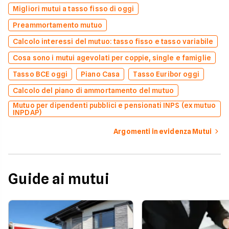
Migliori mutui a tasso fisso di oggi
Preammortamento mutuo
Calcolo interessi del mutuo: tasso fisso e tasso variabile
Cosa sono i mutui agevolati per coppie, single e famiglie
Tasso BCE oggi
Piano Casa
Tasso Euribor oggi
Calcolo del piano di ammortamento del mutuo
Mutuo per dipendenti pubblici e pensionati INPS (ex mutuo
INPDAP)
Argomenti in evidenza Mutui
Guide ai mutui