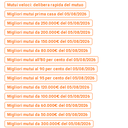
Mutui veloci: delibera rapida del mutuo
Migliori mutui prima casa del 05/08/2026
Migliori mutui da 250.000€ del 05/08/2026
Migliori mutui da 200.000€ del 05/08/2026
Migliori mutui da 150.000€ del 05/08/2026
Migliori mutui da 80.000€ del 05/08/2026
Migliori mutui all'80 per cento del 05/08/2026
Migliori mutui al 90 per cento del 05/08/2026
Migliori mutui al 95 per cento del 05/08/2026
Migliori mutui da 120.000€ del 05/08/2026
Migliori mutui da 100.000€ del 05/08/2026
Migliori mutui da 60.000€ del 05/08/2026
Migliori mutui da 50.000€ del 05/08/2026
Migliori mutui da 300.000€ del 05/08/2026