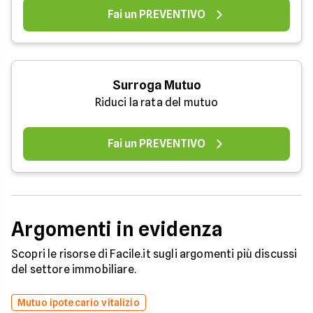
Fai un PREVENTIVO
Surroga Mutuo
Riduci la rata del mutuo
Fai un PREVENTIVO
Argomenti in evidenza
Scopri le risorse di Facile.it sugli argomenti più discussi
del settore immobiliare.
Mutuo ipotecario vitalizio