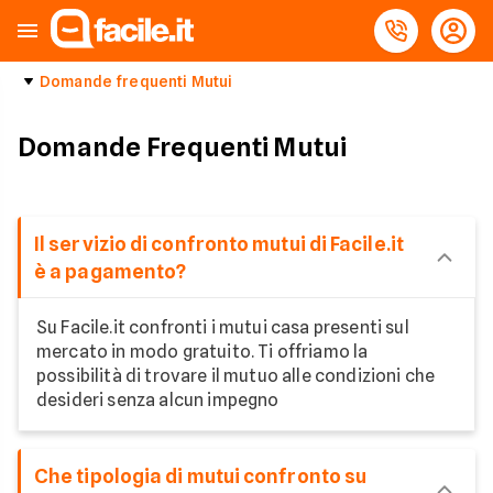
Domande frequenti Mutui
Domande Frequenti Mutui
Il servizio di confronto mutui di Facile.it
è a pagamento?
Su Facile.it confronti i mutui casa presenti sul
mercato in modo gratuito. Ti offriamo la
possibilità di trovare il mutuo alle condizioni che
desideri senza alcun impegno
Che tipologia di mutui confronto su