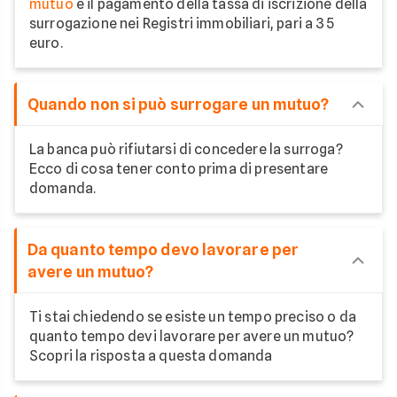
mutuo
è il pagamento della tassa di iscrizione della
surrogazione nei Registri immobiliari, pari a 35
euro.
Quando non si può surrogare un mutuo?
La banca può rifiutarsi di concedere la surroga?
Ecco di cosa tener conto prima di presentare
domanda.
Da quanto tempo devo lavorare per
avere un mutuo?
Ti stai chiedendo se esiste un tempo preciso o da
quanto tempo devi lavorare per avere un mutuo?
Scopri la risposta a questa domanda