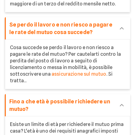
maggiore di un terzo del reddito mensile netto.
Se perdo il lavoro e non riesco a pagare
le rate del mutuo cosa succede?
Cosa succede se perdo il lavoro e non riesco a
pagare le rate del mutuo? Per cautelarti contro la
perdita del posto di lavoro a seguito di
licenziamento o messa in mobilità, è possibile
sottoscrivere una
assicurazione sul mutuo
. Si
tratta...
Fino a che età è possibile richiedere un
mutuo?
Esiste un limite di età per richiedere il mutuo prima
casa? L'età è uno dei requisiti anagrafici imposti