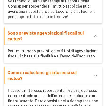
Se ti chiedi quali siano i tempi di risposta della
Consap per sospendere il mutuo sappi che puoi
avere una risposta precisa. Leggi di più su Facile.it
per scoprire tutto ciò che ti serve!
Sono previste agevolazioni fiscali sul
mutuo?
Per i mutui sono previsti diversi tipi di agevolazioni
fiscali, in base alla finalità e all'anno dell'acquisto.
Come si calcolano gli interessi sul
mutuo?
Il tasso di interesse rappresenta il valore, espresso
in percentuale annua, dell'interesse applicato a un
finanziamento. Esso consiste nella ricompensa che