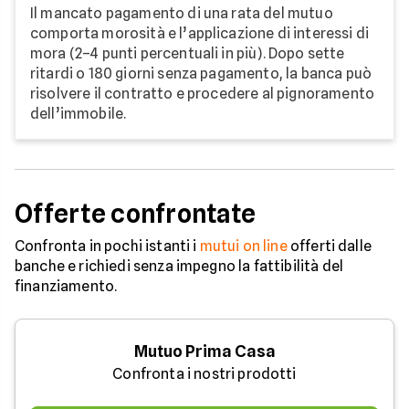
Il mancato pagamento di una rata del mutuo
comporta morosità e l’applicazione di interessi di
mora (2–4 punti percentuali in più). Dopo sette
ritardi o 180 giorni senza pagamento, la banca può
risolvere il contratto e procedere al pignoramento
dell’immobile.
Offerte confrontate
Confronta in pochi istanti i
mutui on line
offerti dalle
banche e richiedi senza impegno la fattibilità del
finanziamento.
Mutuo Prima Casa
Confronta i nostri prodotti