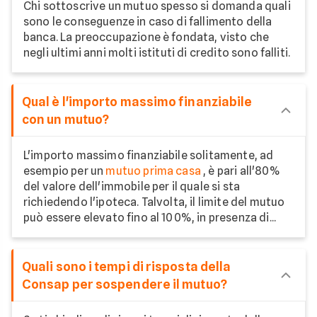
Chi sottoscrive un mutuo spesso si domanda quali
sono le conseguenze in caso di fallimento della
banca. La preoccupazione è fondata, visto che
negli ultimi anni molti istituti di credito sono falliti.
Qual è l'importo massimo finanziabile
con un mutuo?
L'importo massimo finanziabile solitamente, ad
esempio per un
mutuo prima casa
, è pari all'80%
del valore dell'immobile per il quale si sta
richiedendo l'ipoteca. Talvolta, il limite del mutuo
può essere elevato fino al 100%, in presenza di...
Quali sono i tempi di risposta della
Consap per sospendere il mutuo?