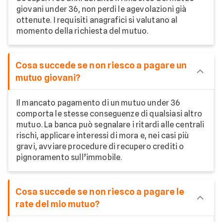
giovani under 36, non perdi le agevolazioni già
ottenute. I requisiti anagrafici si valutano al
momento della richiesta del mutuo.
Cosa succede se non riesco a pagare un
mutuo giovani?
Il mancato pagamento di un mutuo under 36
comporta le stesse conseguenze di qualsiasi altro
mutuo. La banca può segnalare i ritardi alle centrali
rischi, applicare interessi di mora e, nei casi più
gravi, avviare procedure di recupero crediti o
pignoramento sull’immobile.
Cosa succede se non riesco a pagare le
rate del mio mutuo?