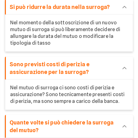
Si può ridurre la durata nella surroga?
Nel momento della sottoscrizione di un nuovo
mutuo di surroga si può liberamente decidere di
allungare la durata del mutuo o modificare la
tipologia di tasso
Sono previsti costi di perizia e
assicurazione per la surroga?
Nel mutuo di surroga ci sono costi di perizia e
assicurazione? Sono tecnicamente presenti costi
di perizia, ma sono sempre a carico della banca.
Quante volte si può chiedere la surroga
del mutuo?