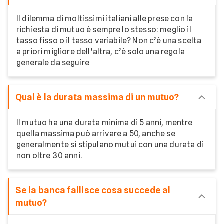
Il dilemma di moltissimi italiani alle prese con la
richiesta di mutuo è sempre lo stesso: meglio il
tasso fisso o il tasso variabile? Non c’è una scelta
a priori migliore dell’altra, c’è solo una regola
generale da seguire
Qual è la durata massima di un mutuo?
Il mutuo ha una durata minima di 5 anni, mentre
quella massima può arrivare a 50, anche se
generalmente si stipulano mutui con una durata di
non oltre 30 anni.
Se la banca fallisce cosa succede al
mutuo?