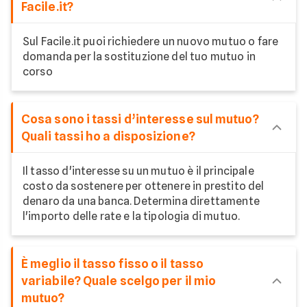
Facile.it?
Sul Facile.it puoi richiedere un nuovo mutuo o fare
domanda per la sostituzione del tuo mutuo in
corso
Cosa sono i tassi d’interesse sul mutuo?
Quali tassi ho a disposizione?
Il tasso d'interesse su un mutuo è il principale
costo da sostenere per ottenere in prestito del
denaro da una banca. Determina direttamente
l'importo delle rate e la tipologia di mutuo.
È meglio il tasso fisso o il tasso
variabile? Quale scelgo per il mio
mutuo?