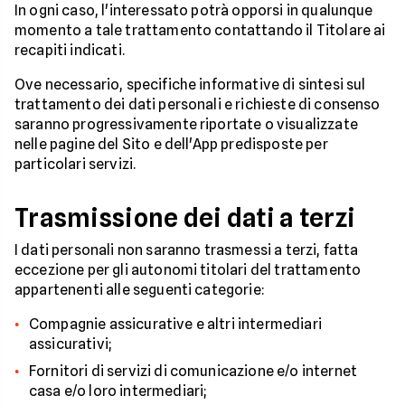
In ogni caso, l'interessato potrà opporsi in qualunque
momento a tale trattamento contattando il Titolare ai
recapiti indicati.
Ove necessario, specifiche informative di sintesi sul
trattamento dei dati personali e richieste di consenso
saranno progressivamente riportate o visualizzate
nelle pagine del Sito e dell'App predisposte per
particolari servizi.
Trasmissione dei dati a terzi
I dati personali non saranno trasmessi a terzi, fatta
eccezione per gli autonomi titolari del trattamento
appartenenti alle seguenti categorie:
Compagnie assicurative e altri intermediari
assicurativi;
Fornitori di servizi di comunicazione e/o internet
casa e/o loro intermediari;