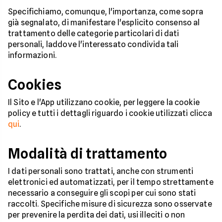
Specifichiamo, comunque, l'importanza, come sopra
già segnalato, di manifestare l'esplicito consenso al
trattamento delle categorie particolari di dati
personali, laddove l'interessato condivida tali
informazioni.
Cookies
Il Sito e l'App utilizzano cookie, per leggere la cookie
policy e tutti i dettagli riguardo i cookie utilizzati clicca
qui
.
Modalità di trattamento
I dati personali sono trattati, anche con strumenti
elettronici ed automatizzati, per il tempo strettamente
necessario a conseguire gli scopi per cui sono stati
raccolti. Specifiche misure di sicurezza sono osservate
per prevenire la perdita dei dati, usi illeciti o non