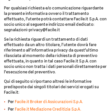
Per qualsiasi richiesta e/o comunicazione riguardante
la presente informativa ovvero il trattamento
effettuato, l'utente potrà contattare Facile.it S.p.A. con
socio unico al seguente indirizzo email dedicato:
segnalazioni-privacy@facile.it
Se la richiesta riguardi un trattamento di dati
effettuato da un altro titolare, l'utente dovrà fare
riferimento all'informativa privacy da quest'ultimo
rilasciata al momento della richiesta di preventivo
effettuata, in quanto in tal caso Facile.it S.p.A. con
socio unico non tratta i dati personali direttamente per
l'esecuzione del preventivo.
Qui di seguito si riportano altresì le informative
predisposte dai singoli titolari dei servizi erogati su
Facile.it:
Per
Facile.it Broker di Assicurazioni S.p.A.
Per
Facile.it Mediazione Creditizia S.p.A.