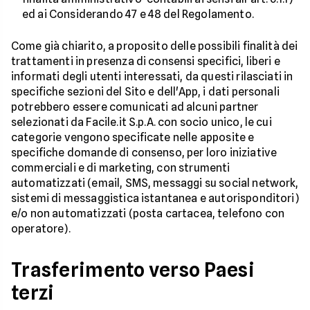
ed ai Considerando 47 e 48 del Regolamento.
Come già chiarito, a proposito delle possibili finalità dei
trattamenti in presenza di consensi specifici, liberi e
informati degli utenti interessati, da questi rilasciati in
specifiche sezioni del Sito e dell'App, i dati personali
potrebbero essere comunicati ad alcuni partner
selezionati da Facile.it S.p.A. con socio unico, le cui
categorie vengono specificate nelle apposite e
specifiche domande di consenso, per loro iniziative
commerciali e di marketing, con strumenti
automatizzati (email, SMS, messaggi su social network,
sistemi di messaggistica istantanea e autorisponditori)
e/o non automatizzati (posta cartacea, telefono con
operatore).
Trasferimento verso Paesi
terzi