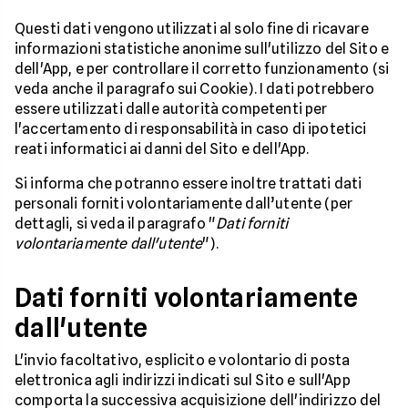
Questi dati vengono utilizzati al solo fine di ricavare
informazioni statistiche anonime sull'utilizzo del Sito e
dell'App, e per controllare il corretto funzionamento (si
veda anche il paragrafo sui Cookie). I dati potrebbero
essere utilizzati dalle autorità competenti per
l'accertamento di responsabilità in caso di ipotetici
reati informatici ai danni del Sito e dell'App.
Si informa che potranno essere inoltre trattati dati
personali forniti volontariamente dall’utente (per
dettagli, si veda il paragrafo "
Dati forniti
volontariamente dall'utente
").
Dati forniti volontariamente
dall'utente
L'invio facoltativo, esplicito e volontario di posta
elettronica agli indirizzi indicati sul Sito e sull'App
comporta la successiva acquisizione dell'indirizzo del