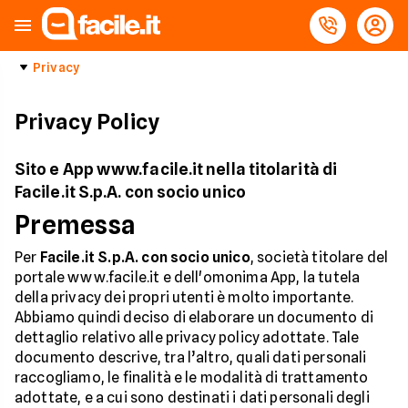
Privacy
Privacy Policy
Sito e App www.facile.it nella titolarità di
Facile.it S.p.A. con socio unico
Premessa
Per
Facile.it S.p.A. con socio unico
, società titolare del
portale www.facile.it e dell'omonima App, la tutela
della privacy dei propri utenti è molto importante.
Abbiamo quindi deciso di elaborare un documento di
dettaglio relativo alle privacy policy adottate. Tale
documento descrive, tra l’altro, quali dati personali
raccogliamo, le finalità e le modalità di trattamento
adottate, e a cui sono destinati i dati personali degli