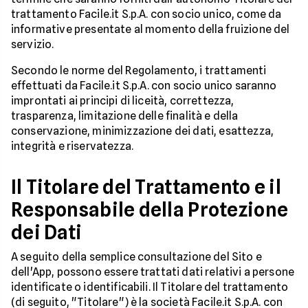
trattamento Facile.it S.p.A. con socio unico, come da
informative presentate al momento della fruizione del
servizio.
Secondo le norme del Regolamento, i trattamenti
effettuati da Facile.it S.p.A. con socio unico saranno
improntati ai principi di liceità, correttezza,
trasparenza, limitazione delle finalità e della
conservazione, minimizzazione dei dati, esattezza,
integrità e riservatezza.
Il Titolare del Trattamento e il
Responsabile della Protezione
dei Dati
A seguito della semplice consultazione del Sito e
dell'App, possono essere trattati dati relativi a persone
identificate o identificabili. Il Titolare del trattamento
(di seguito, "Titolare") è la società Facile.it S.p.A. con