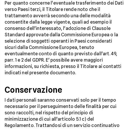
Per quanto concerne l'eventuale trasferimento dei Dati
verso Paesi terzi, il Titolare rende noto che il
trattamento avverrà secondo una delle modalità
consentite dalla legge vigente, quali ad esempio il
consenso dell'interessato, l'adozione di Clausole
Standard approvate dalla Commissione Europea o la
selezione di soggetti operanti in Paesi considerati
sicuri dalla Commissione Europea, tenuto
eventualmente conto di quanto previsto dall'art. 49,
parr. 1 e 2 del GDPR. E' possibile avere maggiori
informazioni, su richiesta, presso il Titolare ai contatti
indicati nel presente documento.
Conservazione
I dati personali saranno conservati solo per il tempo
necessario per il perseguimento delle finalità per cui
sono raccolti, nel rispetto del principio di
minimizzazione di cui all'articolo 5.1 c) del
Regolamento. Trattandosi di un servizio continuativo