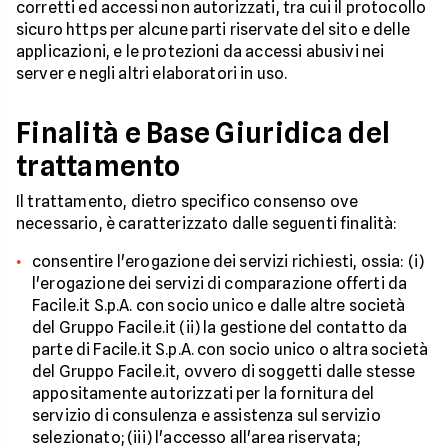
corretti ed accessi non autorizzati, tra cui il protocollo
sicuro https per alcune parti riservate del sito e delle
applicazioni, e le protezioni da accessi abusivi nei
server e negli altri elaboratori in uso.
Finalità e Base Giuridica del
trattamento
Il trattamento, dietro specifico consenso ove
necessario, è caratterizzato dalle seguenti finalità:
consentire l'erogazione dei servizi richiesti, ossia: (i)
l'erogazione dei servizi di comparazione offerti da
Facile.it S.p.A. con socio unico e dalle altre società
del Gruppo Facile.it (ii) la gestione del contatto da
parte di Facile.it S.p.A. con socio unico o altra società
del Gruppo Facile.it, ovvero di soggetti dalle stesse
appositamente autorizzati per la fornitura del
servizio di consulenza e assistenza sul servizio
selezionato; (iii) l'accesso all'area riservata;