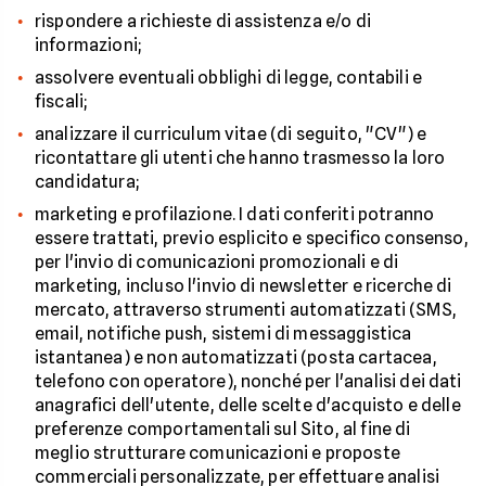
rispondere a richieste di assistenza e/o di
informazioni;
assolvere eventuali obblighi di legge, contabili e
fiscali;
analizzare il curriculum vitae (di seguito, "CV") e
ricontattare gli utenti che hanno trasmesso la loro
candidatura;
marketing e profilazione. I dati conferiti potranno
essere trattati, previo esplicito e specifico consenso,
per l'invio di comunicazioni promozionali e di
marketing, incluso l'invio di newsletter e ricerche di
mercato, attraverso strumenti automatizzati (SMS,
email, notifiche push, sistemi di messaggistica
istantanea) e non automatizzati (posta cartacea,
telefono con operatore), nonché per l'analisi dei dati
anagrafici dell'utente, delle scelte d'acquisto e delle
preferenze comportamentali sul Sito, al fine di
meglio strutturare comunicazioni e proposte
commerciali personalizzate, per effettuare analisi