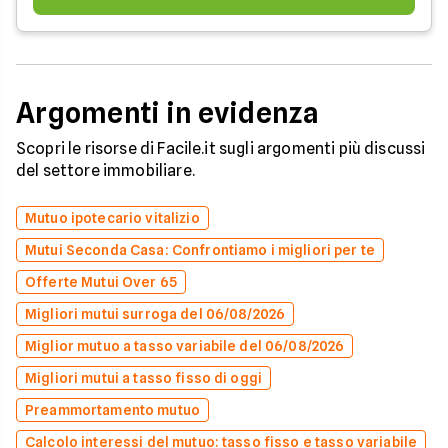
Argomenti in evidenza
Scopri le risorse di Facile.it sugli argomenti più discussi
del settore immobiliare.
Mutuo ipotecario vitalizio
Mutui Seconda Casa: Confrontiamo i migliori per te
Offerte Mutui Over 65
Migliori mutui surroga del 06/08/2026
Miglior mutuo a tasso variabile del 06/08/2026
Migliori mutui a tasso fisso di oggi
Preammortamento mutuo
Calcolo interessi del mutuo: tasso fisso e tasso variabile