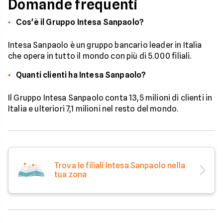
Domande frequenti
Cos'è il Gruppo Intesa Sanpaolo?
Intesa Sanpaolo è un gruppo bancario leader in Italia
che opera in tutto il mondo con più di 5.000 filiali.
Quanti clienti ha Intesa Sanpaolo?
Il Gruppo Intesa Sanpaolo conta 13,5 milioni di clienti in
Italia e ulteriori 7,1 milioni nel resto del mondo.
Trova le filiali Intesa Sanpaolo nella
tua zona