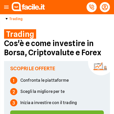
Trading
Trading
Cos'è e come investire in
Borsa, Criptovalute e Forex
SCOPRI LE OFFERTE
1
Confronta le piattaforme
2
Scegli la migliore per te
3
Inizia a investire con il trading