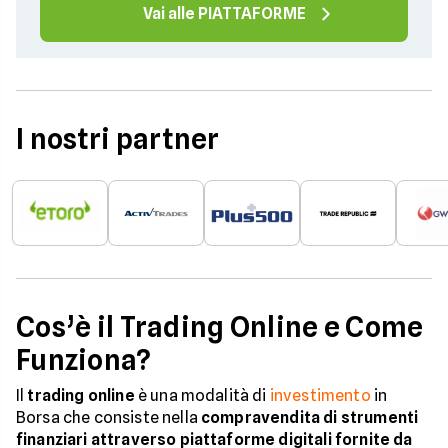
Vai alle PIATTAFORME
I nostri partner
Cos’è il Trading Online e Come
Funziona?
Il
trading online
è una modalità di
investimento
in
Borsa che consiste nella
compravendita di strumenti
finanziari attraverso piattaforme digitali fornite da