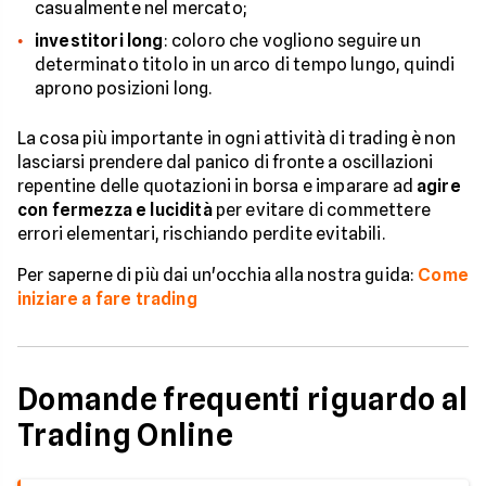
casualmente nel mercato;
investitori long
: coloro che vogliono seguire un
determinato titolo in un arco di tempo lungo, quindi
aprono posizioni long.
La cosa più importante in ogni attività di trading è non
lasciarsi prendere dal panico di fronte a oscillazioni
repentine delle quotazioni in borsa e imparare ad
agire
con fermezza e lucidità
per evitare di commettere
errori elementari, rischiando perdite evitabili.
Per saperne di più dai un'occhia alla nostra guida:
Come
iniziare a fare trading
Domande frequenti riguardo al
Trading Online