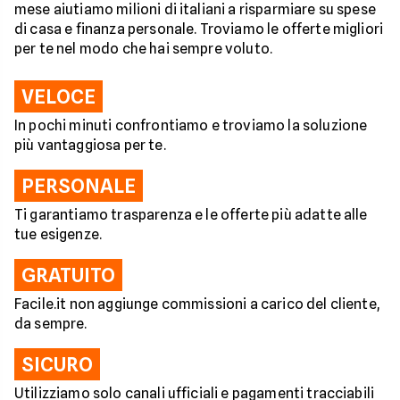
mese aiutiamo milioni di italiani a risparmiare su spese
di casa e finanza personale. Troviamo le offerte migliori
per te nel modo che hai sempre voluto.
VELOCE
In pochi minuti confrontiamo e troviamo la soluzione
più vantaggiosa per te.
PERSONALE
Ti garantiamo trasparenza e le offerte più adatte alle
tue esigenze.
GRATUITO
Facile.it non aggiunge commissioni a carico del cliente,
da sempre.
SICURO
Utilizziamo solo canali ufficiali e pagamenti tracciabili