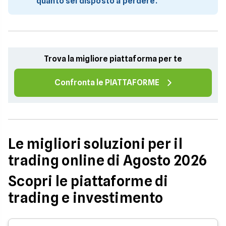
quanto sei disposto a perdere.
Trova la migliore piattaforma per te
Confronta le PIATTAFORME
Le migliori soluzioni per il
trading online di Agosto 2026
Scopri le piattaforme di
trading e investimento