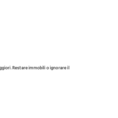
iori. Restare immobili o ignorare il