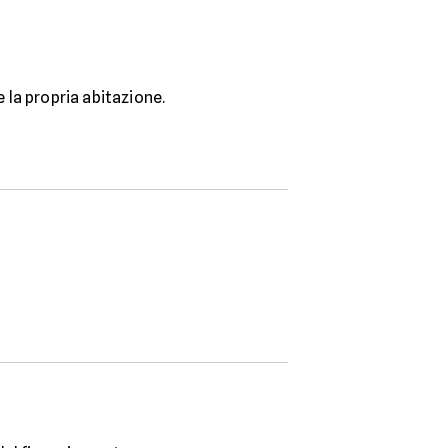
la propria abitazione.