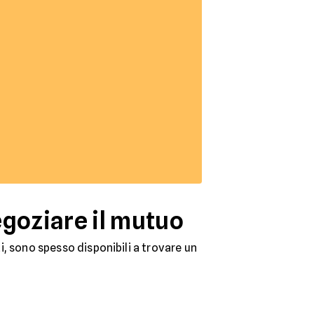
egoziare il mutuo
ti, sono spesso disponibili a trovare un