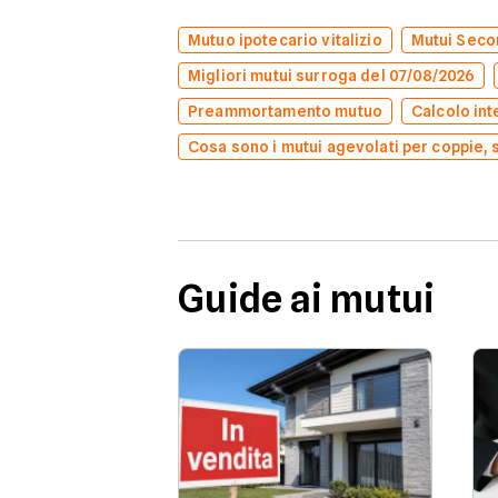
Mutuo ipotecario vitalizio
Mutui Secon
Migliori mutui surroga del 07/08/2026
Preammortamento mutuo
Calcolo int
Cosa sono i mutui agevolati per coppie, 
Guide ai mutui