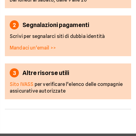
Segnalazioni pagamenti
2
Scrivi per segnalarci siti di dubbia identità
Mandaci un'email >>
Altre risorse utili
3
Sito IVASS
per verificare l’elenco delle compagnie
assicurative autorizzate