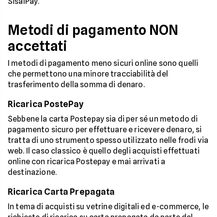
SisalPay.
Metodi di pagamento NON
accettati
I metodi di pagamento meno sicuri online sono quelli
che permettono una minore tracciabilità del
trasferimento della somma di denaro.
Ricarica PostePay
Sebbene la carta Postepay sia di per sé un metodo di
pagamento sicuro per effettuare e ricevere denaro, si
tratta di uno strumento spesso utilizzato nelle frodi via
web. Il caso classico è quello degli acquisti effettuati
online con ricarica Postepay e mai arrivati a
destinazione.
Ricarica Carta Prepagata
In tema di acquisti su vetrine digitali ed e-commerce, le