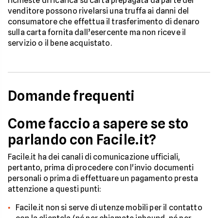
richieste di ricarica su carta prepagata da parte del
venditore possono rivelarsi una truffa ai danni del
consumatore che effettua il trasferimento di denaro
sulla carta fornita dall’esercente ma non riceve il
servizio o il bene acquistato.
Domande frequenti
Come faccio a sapere se sto
parlando con Facile.it?
Facile.it ha dei canali di comunicazione ufficiali,
pertanto, prima di procedere con l'invio documenti
personali o prima di effettuare un pagamento presta
attenzione a questi punti:
Facile.it non si serve di utenze mobili per il contatto