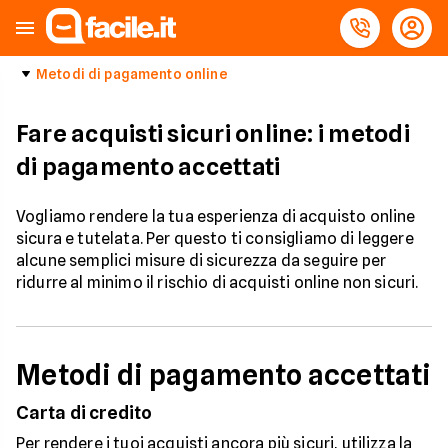
Metodi di pagamento online
Fare acquisti sicuri online: i metodi
di pagamento accettati
Vogliamo rendere la tua esperienza di acquisto online
sicura e tutelata. Per questo ti consigliamo di leggere
alcune semplici misure di sicurezza da seguire per
ridurre al minimo il rischio di acquisti online non sicuri.
Metodi di pagamento accettati
Carta di credito
Per rendere i tuoi acquisti ancora più sicuri, utilizza la