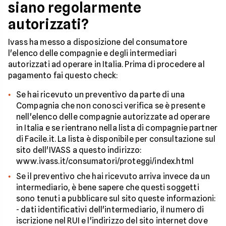
siano regolarmente
autorizzati?
Ivass ha messo a disposizione del consumatore
l'elenco delle compagnie e degli intermediari
autorizzati ad operare in Italia. Prima di procedere al
pagamento fai questo check:
Se hai ricevuto un preventivo da parte di una
Compagnia che non conosci verifica se è presente
nell'elenco delle compagnie autorizzate ad operare
in Italia e se rientrano nella lista di compagnie partner
di Facile.it. La lista è disponibile per consultazione sul
sito dell'IVASS a questo indirizzo:
www.ivass.it/consumatori/proteggi/index.html
Se il preventivo che hai ricevuto arriva invece da un
intermediario, è bene sapere che questi soggetti
sono tenuti a pubblicare sul sito queste informazioni:
- dati identificativi dell'intermediario, il numero di
iscrizione nel RUI e l'indirizzo del sito internet dove