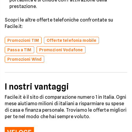
prestazione.
Scopri le altre offerte telefoniche confrontate su
Facile.it:
Promozioni TIM
Offerte telefonia mobile
Passa a TIM
Promozioni Vodafone
Promozioni Wind
I nostri vantaggi
Facile.it è il sito di comparazione numero 1 in Italia. Ogni
mese aiutiamo milioni di italiani a risparmiare su spese
di casa e finanza personale. Troviamo le offerte migliori
per te nel modo che hai sempre voluto.