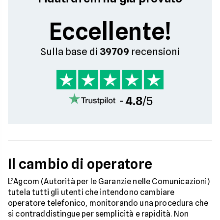
Eccellente!
Sulla base di
39709
recensioni
-
4.8
/5
Il cambio di operatore
L’Agcom (Autorità per le Garanzie nelle Comunicazioni)
tutela tutti gli utenti che intendono cambiare
operatore telefonico, monitorando una procedura che
si contraddistingue per semplicità e rapidità. Non