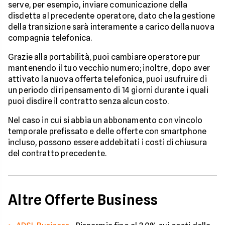
serve, per esempio, inviare comunicazione della
disdetta al precedente operatore, dato che la gestione
della transizione sarà interamente a carico della nuova
compagnia telefonica.
Grazie alla portabilità, puoi cambiare operatore pur
mantenendo il tuo vecchio numero; inoltre, dopo aver
attivato la nuova offerta telefonica, puoi usufruire di
un periodo di ripensamento di 14 giorni durante i quali
puoi disdire il contratto senza alcun costo.
Nel caso in cui si abbia un abbonamento con vincolo
temporale prefissato e delle offerte con smartphone
incluso, possono essere addebitati i costi di chiusura
del contratto precedente.
Altre Offerte Business