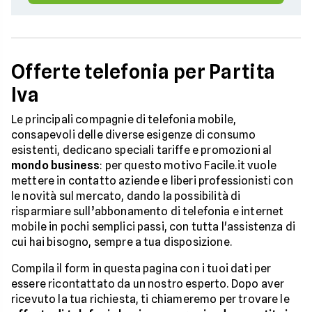
Offerte telefonia per Partita
Iva
Le principali compagnie di telefonia mobile,
consapevoli delle diverse esigenze di consumo
esistenti, dedicano speciali tariffe e promozioni al
mondo business
: per questo motivo Facile.it vuole
mettere in contatto aziende e liberi professionisti con
le novità sul mercato, dando la possibilità di
risparmiare sull’abbonamento di telefonia e internet
mobile in pochi semplici passi, con tutta l'assistenza di
cui hai bisogno, sempre a tua disposizione.
Compila il form in questa pagina con i tuoi dati per
essere ricontattato da un nostro esperto. Dopo aver
ricevuto la tua richiesta, ti chiameremo per trovare le