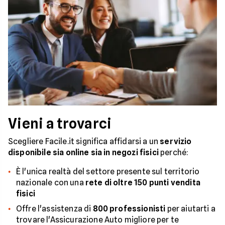
Vieni a trovarci
Scegliere Facile.it significa affidarsi a un
servizio
disponibile sia online sia in negozi fisici
perché:
È l'unica realtà del settore presente sul territorio
nazionale con una
rete di oltre 150 punti vendita
fisici
Offre l'assistenza di
800 professionisti
per aiutarti a
trovare l'Assicurazione Auto migliore per te