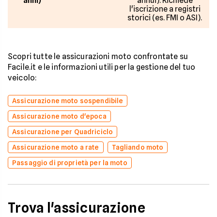
anni)
annui). Richiede
l'iscrizione a registri
storici (es. FMI o ASI).
Scopri tutte le assicurazioni moto confrontate su
Facile.it e le informazioni utili per la gestione del tuo
veicolo:
Assicurazione moto sospendibile
Assicurazione moto d'epoca
Assicurazione per Quadriciclo
Assicurazione moto a rate
Tagliando moto
Passaggio di proprietà per la moto
Trova l'assicurazione