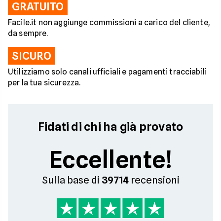
GRATUITO
Facile.it non aggiunge commissioni a carico del cliente,
da sempre.
SICURO
Utilizziamo solo canali ufficiali e pagamenti tracciabili
per la tua sicurezza.
Fidati di chi ha già provato
Eccellente!
Sulla base di
39714
recensioni