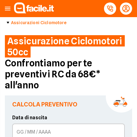
Assicurazioni Ciclomotore
Assicurazione Ciclomotori
50cc
Confrontiamo per te
preventivi RC da 68€*
all'anno
CALCOLA PREVENTIVO
Data di nascita