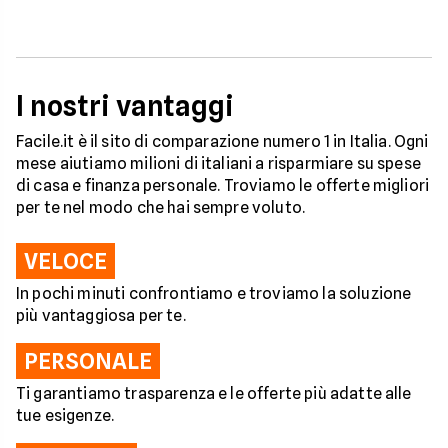
I nostri vantaggi
Facile.it è il sito di comparazione numero 1 in Italia. Ogni
mese aiutiamo milioni di italiani a risparmiare su spese
di casa e finanza personale. Troviamo le offerte migliori
per te nel modo che hai sempre voluto.
VELOCE
In pochi minuti confrontiamo e troviamo la soluzione
più vantaggiosa per te.
PERSONALE
Ti garantiamo trasparenza e le offerte più adatte alle
tue esigenze.