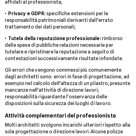
affidati al professionista;
•
Privacy e GDPR:
specifiche estensioni per le
responsabilità patrimoniali derivanti dall'errato
trattamento dei dati personali;
•
Tutela della reputazione professionale:
rimborso
delle spese di pubbliche relazioni necessarie per
tutelare e ripristinare la reputazione a seguito di
contestazioni successivamente risultate infondate.
Gli errori che vengono commessi più comunemente
dagli architetti sono: errori in fase di progettazione, ad
esempio nel calcolo dell'altezza di un pilastro; presunte
mancanze nell'attività di direzione lavori;
responsabilità riguardante l'osservanza delle
disposizioni sulla sicurezza dei luoghi di lavoro.
Attività complementari del professionista
Molti architetti svolgono incarichi ulteriori rispetto alla
sola progettazione o direzione lavori. Alcune polizze