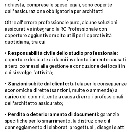
richiesta, comprese le spese legali, sono coperte
dall’assicurazione obbligatoria per architetti.
Oltre all'errore professionale puro, alcune soluzioni
assicurative integrano la RC Professionale con
coperture aggiuntive molto utili per l'operatività
quotidiana, tra cui:
•
Responsabilità civile dello studio professionale:
coperture dedicate ai danni involontariamente causati
a terzi connessi alla gestione e conduzione dei locali in
cui si svolge l'attività;
•
Sanzioni subite dal cliente:
tutela per le conseguenze
economiche dirette (sanzioni, multe o ammende) a
carico del committente a causa di errori professionali
dell'architetto assicurato;
•
Perdita o deterioramento di documenti:
garanzie
specifiche per lo smarrimento, la distruzione o il
danneggiamento di elaborati progettuali, disegni e atti