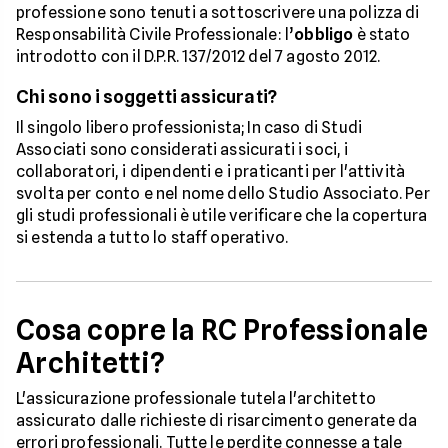
professione sono tenuti a sottoscrivere una polizza di
Responsabilità Civile Professionale: l’
obbligo
è stato
introdotto con il D.P.R. 137/2012 del 7 agosto 2012.
Chi sono i soggetti assicurati?
Il singolo libero professionista; In caso di Studi
Associati sono considerati assicurati i soci, i
collaboratori, i dipendenti e i praticanti per l'attività
svolta per conto e nel nome dello Studio Associato. Per
gli studi professionali è utile verificare che la copertura
si estenda a tutto lo staff operativo.
Cosa copre la RC Professionale
Architetti?
L'assicurazione professionale tutela l'architetto
assicurato dalle richieste di risarcimento generate da
errori professionali. Tutte le perdite connesse a tale