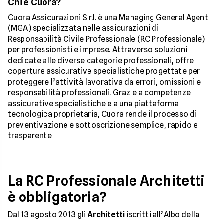
Chi è Cuora?
Cuora Assicurazioni S.r.l. è una Managing General Agent
(MGA) specializzata nelle assicurazioni di
Responsabilità Civile Professionale (RC Professionale)
per professionisti e imprese. Attraverso soluzioni
dedicate alle diverse categorie professionali, offre
coperture assicurative specialistiche progettate per
proteggere l’attività lavorativa da errori, omissioni e
responsabilità professionali. Grazie a competenze
assicurative specialistiche e a una piattaforma
tecnologica proprietaria, Cuora rende il processo di
preventivazione e sottoscrizione semplice, rapido e
trasparente
La RC Professionale Architetti
è obbligatoria?
Dal 13 agosto 2013 gli
Architetti
iscritti all’Albo della