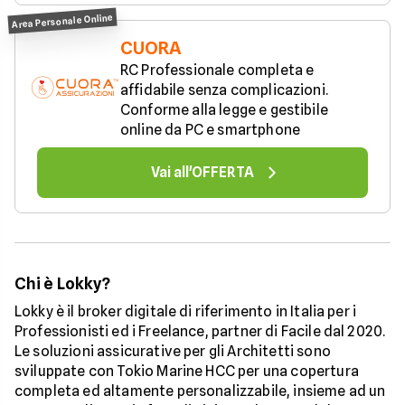
Area Personale Online
CUORA
RC Professionale completa e 
affidabile senza complicazioni. 
Conforme alla legge e gestibile 
online da PC e smartphone
Vai all'OFFERTA
Chi è Lokky?
Lokky è il broker digitale di riferimento in Italia per i
Professionisti ed i Freelance, partner di Facile dal 2020.
Le soluzioni assicurative per gli Architetti sono
sviluppate con Tokio Marine HCC per una copertura
completa ed altamente personalizzabile, insieme ad un