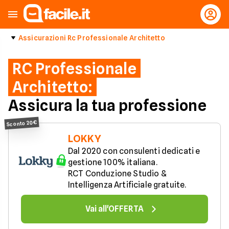
Assicurazioni Rc Professionale Architetto
RC Professionale
Architetto:
Assicura la tua professione
Sconto 20€
LOKKY
Dal 2020 con consulenti dedicati e 
gestione 100% italiana.

RCT Conduzione Studio & 
Intelligenza Artificiale gratuite.
Vai all'OFFERTA