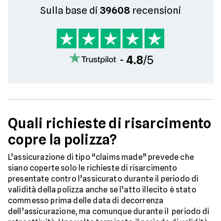
Sulla base di
39608
recensioni
-
4.8
/5
Quali richieste di risarcimento
copre la polizza?
L’assicurazione di tipo “claims made” prevede che
siano coperte solo le richieste di risarcimento
presentate contro l’assicurato durante il periodo di
validità della polizza anche se l’atto illecito è stato
commesso prima delle data di decorrenza
dell’assicurazione, ma comunque durante il periodo di