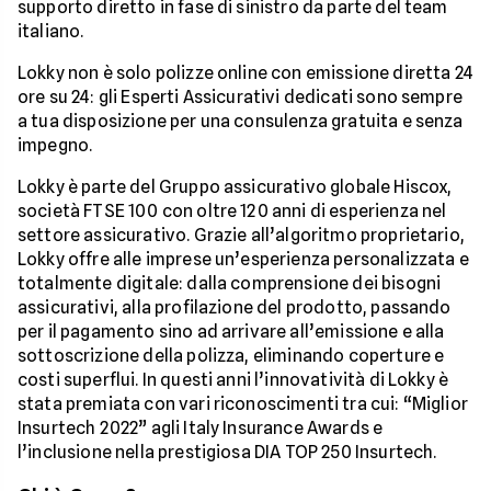
supporto diretto in fase di sinistro da parte del team
italiano.
Lokky non è solo polizze online con emissione diretta 24
ore su 24: gli Esperti Assicurativi dedicati sono sempre
a tua disposizione per una consulenza gratuita e senza
impegno.
Lokky è parte del Gruppo assicurativo globale Hiscox,
società FTSE 100 con oltre 120 anni di esperienza nel
settore assicurativo. Grazie all’algoritmo proprietario,
Lokky offre alle imprese un’esperienza personalizzata e
totalmente digitale: dalla comprensione dei bisogni
assicurativi, alla profilazione del prodotto, passando
per il pagamento sino ad arrivare all’emissione e alla
sottoscrizione della polizza, eliminando coperture e
costi superflui. In questi anni l’innovatività di Lokky è
stata premiata con vari riconoscimenti tra cui: “Miglior
Insurtech 2022” agli Italy Insurance Awards e
l’inclusione nella prestigiosa DIA TOP 250 Insurtech.