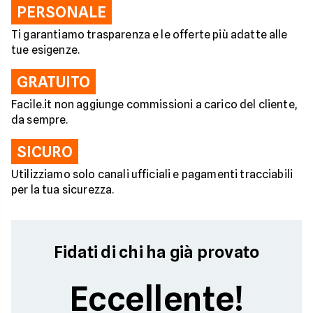
PERSONALE
Ti garantiamo trasparenza e le offerte più adatte alle
tue esigenze.
GRATUITO
Facile.it non aggiunge commissioni a carico del cliente,
da sempre.
SICURO
Utilizziamo solo canali ufficiali e pagamenti tracciabili
per la tua sicurezza.
Fidati di chi ha già provato
Eccellente!