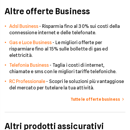
Altre offerte Business
Adsl Business
-
Risparmia fino al 30% sui costi della
connessione internet e delle telefonate.
Gas e Luce Business
-
Le migliori offerte per
risparmiare fino al 15% sulle bollette di gas ed
elettricità.
Telefonia Business
-
Taglia i costi di internet,
chiamate e sms con le migliori tariffe telefoniche.
RC Professionale
-
Scopri le soluzioni più vantaggiose
del mercato per tutelare la tua attività.
Tutte le offerte business
Altri prodotti assicurativi