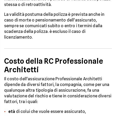
stessa o di retroattività.
La validità postuma della polizza è prevista anche in
caso di morte o pensionamento dell'assicurato,
sempre se comunicati subito o entro i termini dalla
scadenza della polizza. è escluso il caso di
licenziamento.
Costo della RC Professionale
Architetti
Il costo dell'assicurazione Professionale Architetti
dipende da diversi fattori, la compagnia, come per una
qualunque altra tipologia di assicurazione, fa una
valutazione del rischio e tiene in considerazione diversi
fattori, tra i quali:
età
di colui che vuole essere assicurato,