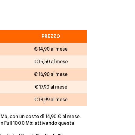
PREZZO
€ 14,90 al mese
€ 15,50 al mese
€ 16,90 al mese
€ 17,90 al mese
€ 18,99 al mese
 Mb, con un costo di 14,90 € al mese.
ion Full 1000 Mb: attivando questa