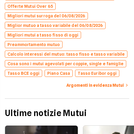
Offerte Mutui Over 65
Migliori mutui surroga del 06/08/2026
Miglior mutuo a tasso variabile del 06/08/2026
Migliori mutui a tasso fisso di oggi
Preammortamento mutuo
Calcolo interessi del mutuo: tasso fisso e tasso variabile
Cosa sono i mutui agevolati per coppie, single e famiglie
Tasso BCE oggi
Piano Casa
Tasso Euribor oggi
Argomenti in evidenza Mutui
Ultime notizie Mutui