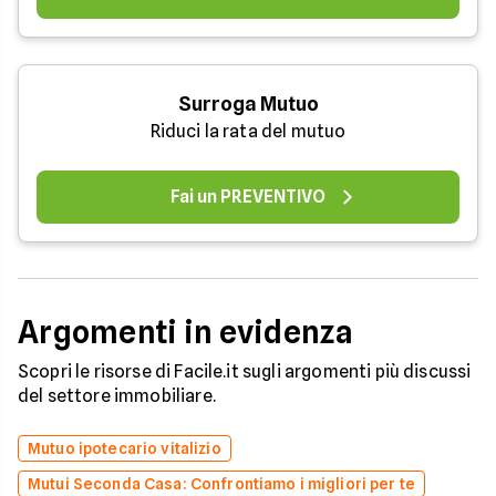
Surroga Mutuo
Riduci la rata del mutuo
Fai un PREVENTIVO
Argomenti in evidenza
Scopri le risorse di Facile.it sugli argomenti più discussi
del settore immobiliare.
Mutuo ipotecario vitalizio
Mutui Seconda Casa: Confrontiamo i migliori per te