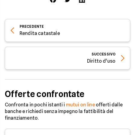
PRECEDENTE
Rendita catastale
SUCCESSIVO
Diritto d'uso
Offerte confrontate
Confronta in pochi istanti i
mutui on line
offerti dalle
banche e richiedi senza impegno la fattibilità del
finanziamento.