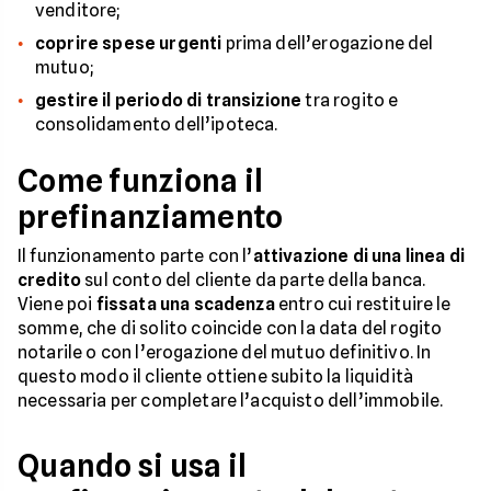
venditore;
coprire spese urgenti
prima dell’erogazione del
mutuo;
gestire il periodo di transizione
tra rogito e
consolidamento dell’ipoteca.
Come funziona il
prefinanziamento
Il funzionamento parte con l’
attivazione di una linea di
credito
sul conto del cliente da parte della banca.
Viene poi
fissata una scadenza
entro cui restituire le
somme, che di solito coincide con la data del rogito
notarile o con l’erogazione del mutuo definitivo. In
questo modo il cliente ottiene subito la liquidità
necessaria per completare l’acquisto dell’immobile.
Quando si usa il