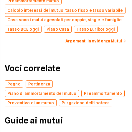
Preammortamento mutuo
Calcolo interessi del mutuo: tasso fisso e tasso variabile
Cosa sono i mutui agevolati per coppie, single e famiglie
Tasso BCE oggi
Piano Casa
Tasso Euribor oggi
Argomenti in evidenza Mutui
Voci correlate
Pegno
Pertinenza
Piano di ammortamento del mutuo
Preammortamento
Preventivo di un mutuo
Purgazione dell'ipoteca
Guide ai mutui