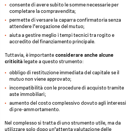
consente di avere subito le somme necessarie per
completare la compravendita;
permette di versare la caparra confirmatoria senza
attendere l’erogazione del mutuo;
aiuta a gestire meglio i tempi tecnici tra rogito e
accredito del finanziamento principale.
Tuttavia, è importante
considerare anche alcune
criticità
legate a questo strumento:
obbligo di restituzione immediata del capitale se il
mutuo non viene approvato;
incompatibilità con le procedure di acquisto tramite
aste immobiliari;
aumento del costo complessivo dovuto agli interessi
di pre-ammortamento.
Nel complesso si tratta di uno strumento utile, ma da
utilizzare solo dopo un’attenta valutazione delle