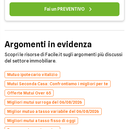
Fai un PREVENTIVO
Argomenti in evidenza
Scopri le risorse di Facile.it sugli argomenti più discussi
del settore immobiliare.
Mutuo ipotecario vitalizio
Mutui Seconda Casa: Confrontiamo i migliori per te
Offerte Mutui Over 65
Migliori mutui surroga del 06/08/2026
Miglior mutuo a tasso variabile del 06/08/2026
Migliori mutui a tasso fisso di oggi