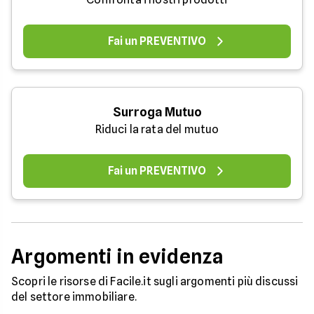
Fai un PREVENTIVO
Surroga Mutuo
Riduci la rata del mutuo
Fai un PREVENTIVO
Argomenti in evidenza
Scopri le risorse di Facile.it sugli argomenti più discussi
del settore immobiliare.