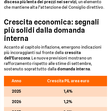
discesa più lenta dei prezzi nei servizi
, un elemento
che mantiene alta l’attenzione del Consiglio direttivo.
Crescita economica: segnali
più solidi dalla domanda
interna
Accanto al capitolo inflazione, emergono indicazioni
più incoraggianti sul fronte della
crescita
dell’Eurozona
. Le nuove previsioni mostrano un
rafforzamento rispetto alle stime di settembre,
sostenuto soprattutto dalla
domanda interna
.
Anno
Crescita PIL area euro
2025
1,4%
2026
1,2%