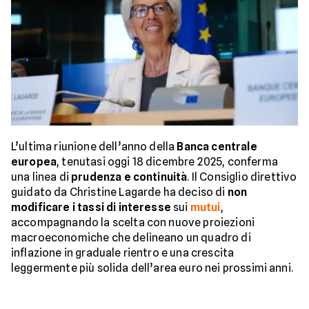
L’ultima riunione dell’anno della
Banca centrale
europea
, tenutasi oggi 18 dicembre 2025, conferma
una linea di
prudenza e continuità
. Il Consiglio direttivo
guidato da Christine Lagarde ha deciso di
non
modificare i tassi di interesse
sui
mutui
,
accompagnando la scelta con nuove proiezioni
macroeconomiche che delineano un quadro di
inflazione in graduale rientro e una crescita
leggermente più solida dell’area euro nei prossimi anni.