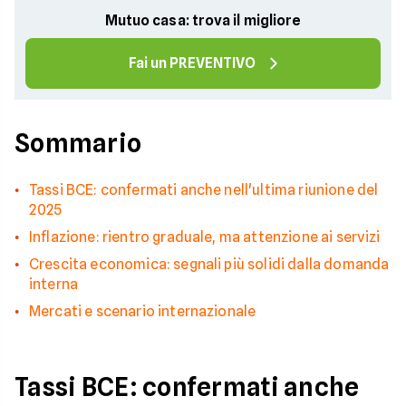
Mutuo casa: trova il migliore
Fai un PREVENTIVO
Sommario
Tassi BCE: confermati anche nell'ultima riunione del
2025
Inflazione: rientro graduale, ma attenzione ai servizi
Crescita economica: segnali più solidi dalla domanda
interna
Mercati e scenario internazionale
Tassi BCE: confermati anche