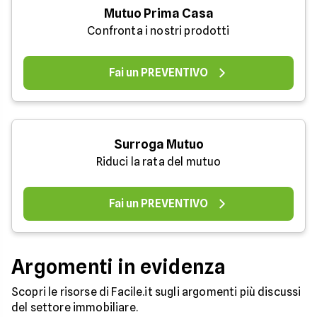
Mutuo Prima Casa
Confronta i nostri prodotti
Fai un PREVENTIVO
Surroga Mutuo
Riduci la rata del mutuo
Fai un PREVENTIVO
Argomenti in evidenza
Scopri le risorse di Facile.it sugli argomenti più discussi
del settore immobiliare.