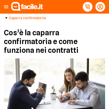
Caparra confirmatoria
Cos’è la caparra
confirmatoria e come
funziona nei contratti