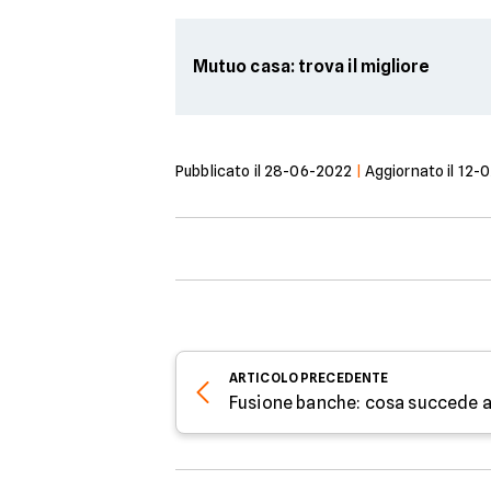
Mutuo casa: trova il migliore
Pubblicato il
28-06-2022
|
Aggiornato il
12-
ARTICOLO
PRECEDENTE
Fusione banche: cosa succede a 