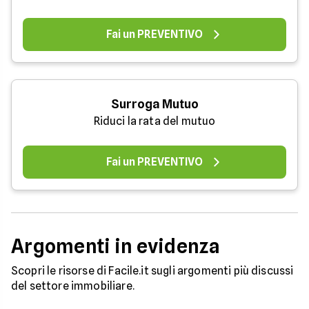
Fai un PREVENTIVO
Surroga Mutuo
Riduci la rata del mutuo
Fai un PREVENTIVO
Argomenti in evidenza
Scopri le risorse di Facile.it sugli argomenti più discussi
del settore immobiliare.