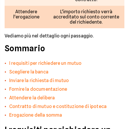
Attendere
L'importo richiesto verrà
l'erogazione
accreditato sul conto corrente
del richiedente.
Vediamo più nel dettaglio ogni passaggio.
Sommario
I requisiti per richiedere un mutuo
Scegliere la banca
Inviare la richiesta di mutuo
Fornire la documentazione
Attendere la delibera
Contratto di mutuo e costituzione di ipoteca
Erogazione della somma