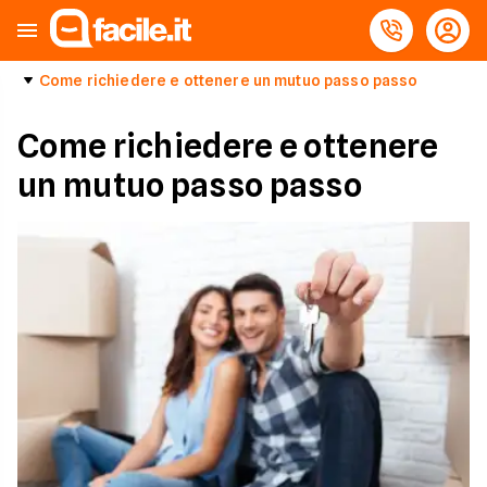
Come richiedere e ottenere un mutuo passo passo
Come richiedere e ottenere
un mutuo passo passo