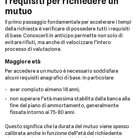
I requisiti per richiedere un
mutuo
Il primo passaggio fondamentale per accelerare i tempi
della richiesta è verificare di possedere tutti i requisiti
di base. Conoscerli in anticipo permette non solo di
evitare rifiuti, ma anche di velocizzare l’intero
processo di valutazione.
Maggiore età
Per accedere a un mutuo è necessario soddisfare
alcuni requisiti anagrafici di base. In particolare:
aver compiuto almeno 18 anni;
non superare l’età massima stabilita dalla banca alla
fine del piano di ammortamento, generalmente
fissata intorno ai 75-80 anni.
Questo significa che la durata del mutuo viene spesso
calibrata anche in funzione dell’età del richiedente.