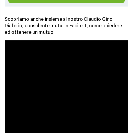
Scopriamo anche insieme al nostro Claudio Gino
Diaferio, consulente mutui in Facile.it, come chiedere
ed ottenere un mutuo!