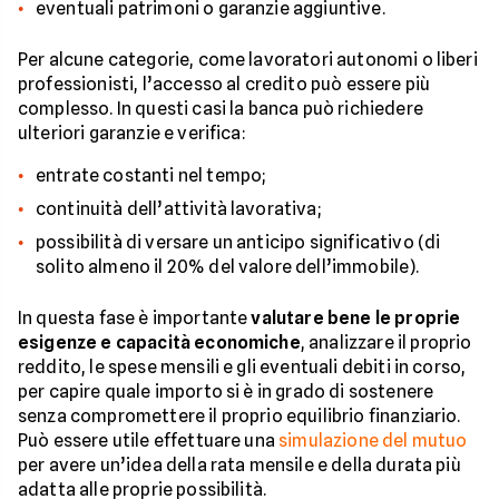
eventuali patrimoni o garanzie aggiuntive.
Per alcune categorie, come lavoratori autonomi o liberi
professionisti, l’accesso al credito può essere più
complesso. In questi casi la banca può richiedere
ulteriori garanzie e verifica:
entrate costanti nel tempo;
continuità dell’attività lavorativa;
possibilità di versare un anticipo significativo (di
solito almeno il 20% del valore dell’immobile).
In questa fase è importante
valutare bene le proprie
esigenze e capacità economiche
, analizzare il proprio
reddito, le spese mensili e gli eventuali debiti in corso,
per capire quale importo si è in grado di sostenere
senza compromettere il proprio equilibrio finanziario.
Può essere utile effettuare una
simulazione del mutuo
per avere un’idea della rata mensile e della durata più
adatta alle proprie possibilità.