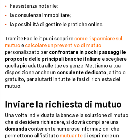
l’assistenza notarile;
la consulenza immobiliare;
la possibilità di gestire le pratiche online.
Tramite Facile.it puoi scoprire
come risparmiare sul
mutuo
e
calcolare un preventivo di mutuo
personalizzato per
confrontare in pochi passaggi le
proposte delle principali banche italiane
e scegliere
quella più adatta alle tue esigenze. Mettiamo a tua
disposizione anche un
consulente dedicato
, a titolo
gratuito, per aiutarti in tutte le fasi di richiesta del
mutuo.
Inviare la richiesta di mutuo
Una volta individuata la banca e la soluzione di mutuo
che si desidera richiedere, si dovrà compilare una
domanda
contenente numerose informazioni che
permettono all’istituto
mutuante
di esprimere un