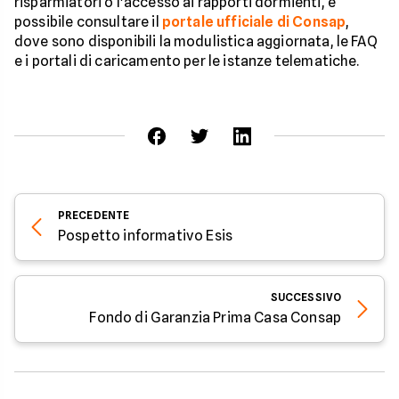
risparmiatori o l'accesso ai rapporti dormienti, è
possibile consultare il
portale ufficiale di Consap
,
dove sono disponibili la modulistica aggiornata, le FAQ
e i portali di caricamento per le istanze telematiche.
PRECEDENTE
Pospetto informativo Esis
SUCCESSIVO
Fondo di Garanzia Prima Casa Consap