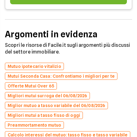
Argomenti in evidenza
Scopri le risorse di Facile.it sugli argomenti più discussi
del settore immobiliare.
Mutuo ipotecario vitalizio
Mutui Seconda Casa: Confrontiamo i migliori per te
Offerte Mutui Over 65
Migliori mutui surroga del 06/08/2026
Miglior mutuo a tasso variabile del 06/08/2026
Migliori mutui a tasso fisso di oggi
Preammortamento mutuo
Calcolo interessi del mutuo: tasso fisso e tasso variabile