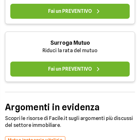
Fai un PREVENTIVO
Surroga Mutuo
Riduci la rata del mutuo
Fai un PREVENTIVO
Argomenti in evidenza
Scopri le risorse di Facile.it sugli argomenti più discussi
del settore immobiliare.