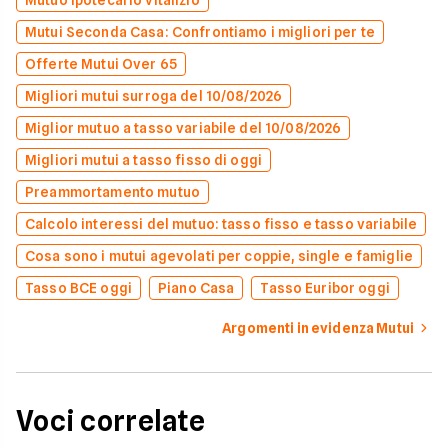
Mutuo ipotecario vitalizio
Mutui Seconda Casa: Confrontiamo i migliori per te
Offerte Mutui Over 65
Migliori mutui surroga del 10/08/2026
Miglior mutuo a tasso variabile del 10/08/2026
Migliori mutui a tasso fisso di oggi
Preammortamento mutuo
Calcolo interessi del mutuo: tasso fisso e tasso variabile
Cosa sono i mutui agevolati per coppie, single e famiglie
Tasso BCE oggi
Piano Casa
Tasso Euribor oggi
Argomenti in evidenza Mutui
Voci correlate