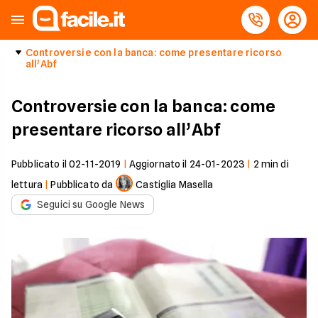
Controversie con la banca: come presentare ricorso
all’Abf
Controversie con la banca: come
presentare ricorso all’Abf
Pubblicato il
02-11-2019
|
Aggiornato il
24-01-2023
|
2
min di
lettura
|
Pubblicato da
Castiglia Masella
Seguici su Google News