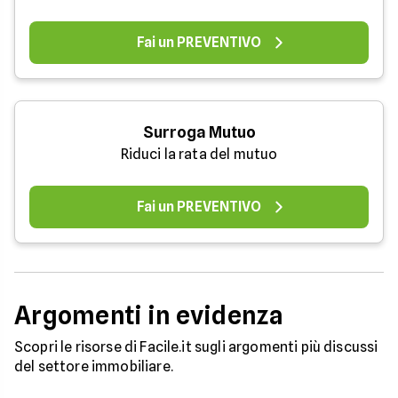
Fai un PREVENTIVO
Surroga Mutuo
Riduci la rata del mutuo
Fai un PREVENTIVO
Argomenti in evidenza
Scopri le risorse di Facile.it sugli argomenti più discussi
del settore immobiliare.