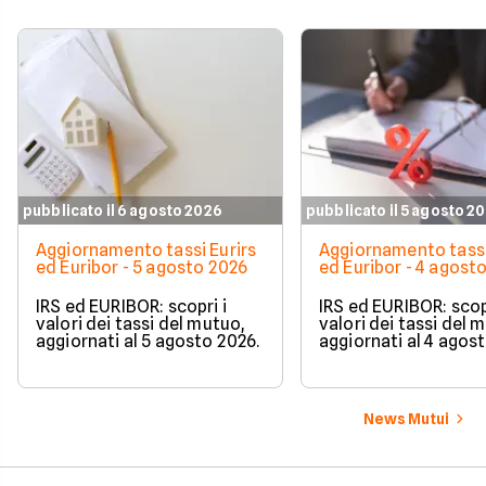
pubblicato il 6 agosto 2026
pubblicato il 5 agosto 2
Aggiornamento tassi Eurirs
Aggiornamento tassi
ed Euribor - 5 agosto 2026
ed Euribor - 4 agost
IRS ed EURIBOR: scopri i
IRS ed EURIBOR: scopr
valori dei tassi del mutuo,
valori dei tassi del 
aggiornati al 5 agosto 2026.
aggiornati al 4 agos
News Mutui