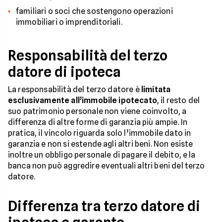
familiari o soci che sostengono operazioni
immobiliari o imprenditoriali.
Responsabilità del terzo
datore di ipoteca
La responsabilità del terzo datore è
limitata
esclusivamente all’immobile ipotecato
, il resto del
suo patrimonio personale non viene coinvolto, a
differenza di altre forme di garanzia più ampie. In
pratica, il vincolo riguarda solo l’immobile dato in
garanzia e non si estende agli altri beni. Non esiste
inoltre un obbligo personale di pagare il debito, e la
banca non può aggredire eventuali altri beni del terzo
datore.
Differenza tra terzo datore di