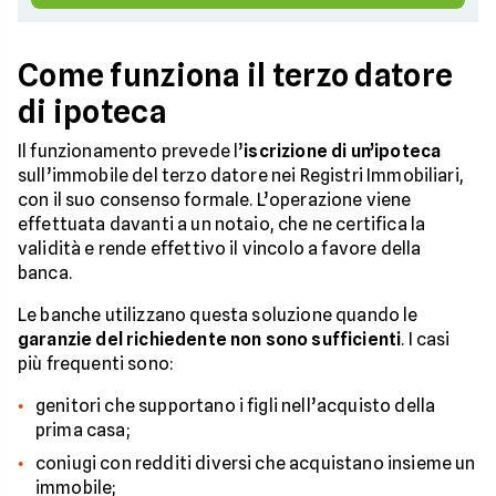
Come funziona il terzo datore
di ipoteca
Il funzionamento prevede l’
iscrizione di un’ipoteca
sull’immobile del terzo datore nei Registri Immobiliari,
con il suo consenso formale. L’operazione viene
effettuata davanti a un notaio, che ne certifica la
validità e rende effettivo il vincolo a favore della
banca.
Le banche utilizzano questa soluzione quando le
garanzie del richiedente non sono sufficienti
. I casi
più frequenti sono:
genitori che supportano i figli nell’acquisto della
prima casa;
coniugi con redditi diversi che acquistano insieme un
immobile;