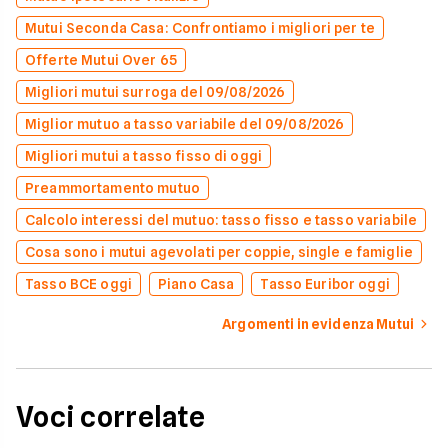
Mutui Seconda Casa: Confrontiamo i migliori per te
Offerte Mutui Over 65
Migliori mutui surroga del 09/08/2026
Miglior mutuo a tasso variabile del 09/08/2026
Migliori mutui a tasso fisso di oggi
Preammortamento mutuo
Calcolo interessi del mutuo: tasso fisso e tasso variabile
Cosa sono i mutui agevolati per coppie, single e famiglie
Tasso BCE oggi
Piano Casa
Tasso Euribor oggi
Argomenti in evidenza Mutui
Voci correlate