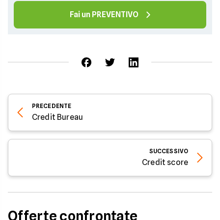
Fai un PREVENTIVO
PRECEDENTE
Credit Bureau
SUCCESSIVO
Credit score
Offerte confrontate