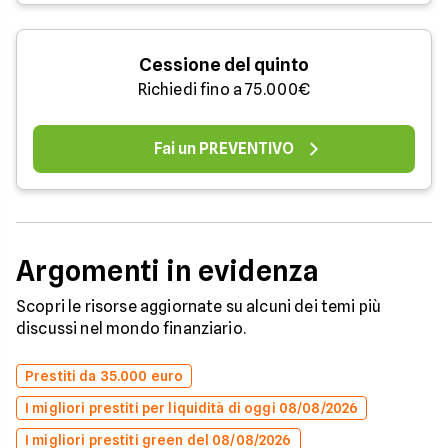
Cessione del quinto
Richiedi fino a 75.000€
Fai un PREVENTIVO
Argomenti in evidenza
Scopri le risorse aggiornate su alcuni dei temi più
discussi nel mondo finanziario.
Prestiti da 35.000 euro
I migliori prestiti per liquidità di oggi 08/08/2026
I migliori prestiti green del 08/08/2026