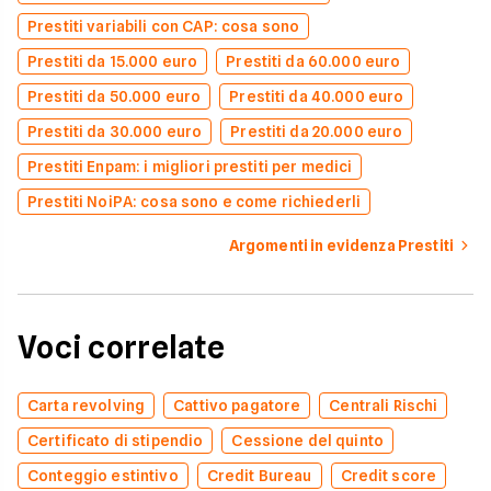
Prestiti variabili con CAP: cosa sono
Prestiti da 15.000 euro
Prestiti da 60.000 euro
Prestiti da 50.000 euro
Prestiti da 40.000 euro
Prestiti da 30.000 euro
Prestiti da 20.000 euro
Prestiti Enpam: i migliori prestiti per medici
Prestiti NoiPA: cosa sono e come richiederli
Argomenti in evidenza Prestiti
Voci correlate
Carta revolving
Cattivo pagatore
Centrali Rischi
Certificato di stipendio
Cessione del quinto
Conteggio estintivo
Credit Bureau
Credit score