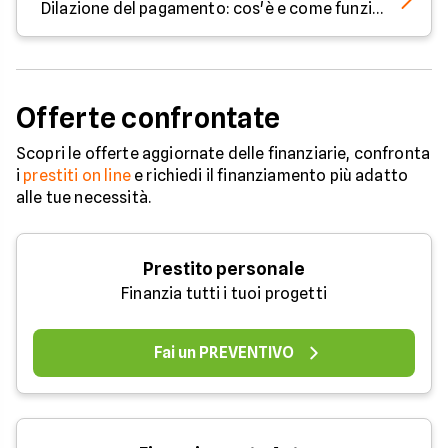
Dilazione del pagamento: cos'è e come funziona
Offerte confrontate
Scopri le offerte aggiornate delle finanziarie, confronta
i
prestiti on line
e richiedi il finanziamento più adatto
alle tue necessità.
Prestito personale
Finanzia tutti i tuoi progetti
Fai un PREVENTIVO