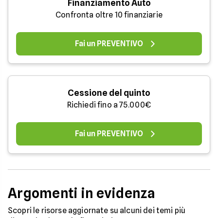
Finanziamento Auto
Confronta oltre 10 finanziarie
Fai un PREVENTIVO
Cessione del quinto
Richiedi fino a 75.000€
Fai un PREVENTIVO
Argomenti in evidenza
Scopri le risorse aggiornate su alcuni dei temi più