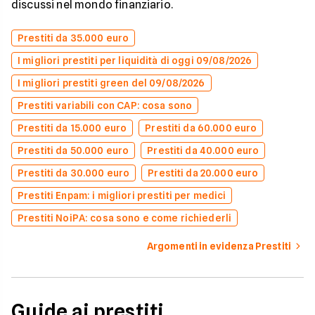
discussi nel mondo finanziario.
Prestiti da 35.000 euro
I migliori prestiti per liquidità di oggi 09/08/2026
I migliori prestiti green del 09/08/2026
Prestiti variabili con CAP: cosa sono
Prestiti da 15.000 euro
Prestiti da 60.000 euro
Prestiti da 50.000 euro
Prestiti da 40.000 euro
Prestiti da 30.000 euro
Prestiti da 20.000 euro
Prestiti Enpam: i migliori prestiti per medici
Prestiti NoiPA: cosa sono e come richiederli
Argomenti in evidenza Prestiti
Guide ai prestiti