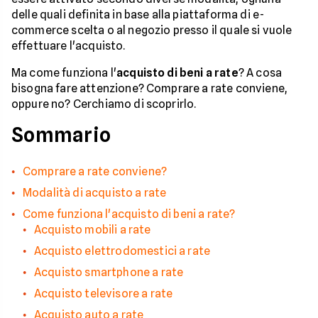
delle quali definita in base alla piattaforma di e-
commerce scelta o al negozio presso il quale si vuole
effettuare l'acquisto.
Ma come funziona l'
acquisto di beni a rate
? A cosa
bisogna fare attenzione? Comprare a rate conviene,
oppure no? Cerchiamo di scoprirlo.
Sommario
Comprare a rate conviene?
Modalità di acquisto a rate
Come funziona l'acquisto di beni a rate?
Acquisto mobili a rate
Acquisto elettrodomestici a rate
Acquisto smartphone a rate
Acquisto televisore a rate
Acquisto auto a rate