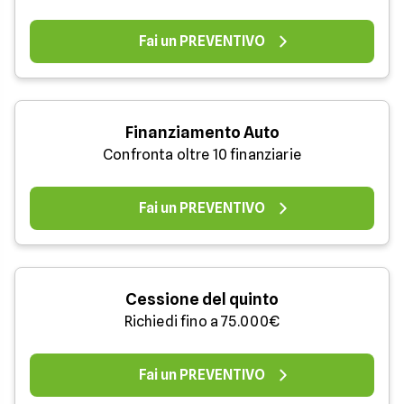
Fai un PREVENTIVO
Finanziamento Auto
Confronta oltre 10 finanziarie
Fai un PREVENTIVO
Cessione del quinto
Richiedi fino a 75.000€
Fai un PREVENTIVO