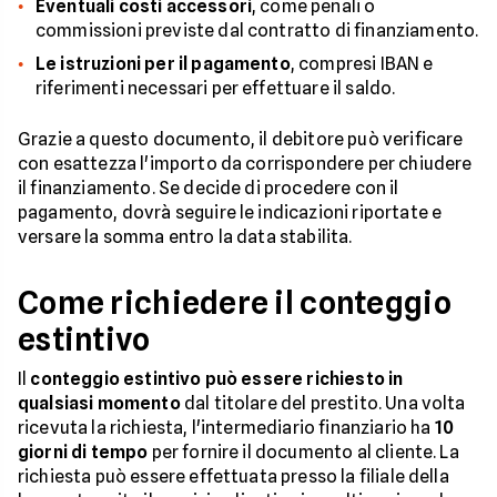
Eventuali costi accessori
, come penali o
commissioni previste dal contratto di finanziamento.
Le istruzioni per il pagamento
, compresi IBAN e
riferimenti necessari per effettuare il saldo.
Grazie a questo documento, il debitore può verificare
con esattezza l'importo da corrispondere per chiudere
il finanziamento. Se decide di procedere con il
pagamento, dovrà seguire le indicazioni riportate e
versare la somma entro la data stabilita.
Come richiedere il conteggio
estintivo
Il
conteggio estintivo può essere richiesto in
qualsiasi momento
dal titolare del prestito. Una volta
ricevuta la richiesta, l'intermediario finanziario ha
10
giorni di tempo
per fornire il documento al cliente. La
richiesta può essere effettuata presso la filiale della