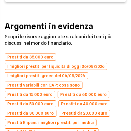
Argomenti in evidenza
Scopri le risorse aggiornate su alcuni dei temi più
discussi nel mondo finanziario.
Prestiti da 35.000 euro
I migliori prestiti per liquidità di oggi 06/08/2026
I migliori prestiti green del 06/08/2026
Prestiti variabili con CAP: cosa sono
Prestiti da 15.000 euro
Prestiti da 60.000 euro
Prestiti da 50.000 euro
Prestiti da 40.000 euro
Prestiti da 30.000 euro
Prestiti da 20.000 euro
Prestiti Enpam: i migliori prestiti per medici