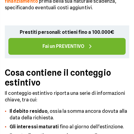
finanziamento
prima della sua naturale scadenza,
specificando eventuali costi aggiuntivi.
Prestiti personali: ottieni fino a 100.000€
Fai un PREVENTIVO
Cosa contiene il conteggio
estintivo
Il conteggio estintivo riporta una serie di informazioni
chiave, tra cui:
Il debito residuo
, ossia la somma ancora dovuta alla
data della richiesta.
Gli interessi maturati
fino al giorno dell'estinzione.