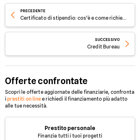
PRECEDENTE
Certificato di stipendio: cos'è e come richiederlo
SUCCESSIVO
Credit Bureau
Offerte confrontate
Scopri le offerte aggiornate delle finanziarie, confronta
i
prestiti on line
e richiedi il finanziamento più adatto
alle tue necessità.
Prestito personale
Finanzia tutti i tuoi progetti