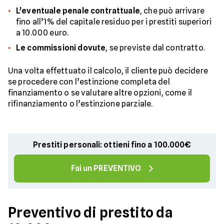
L’eventuale penale contrattuale
, che può arrivare
fino all’1% del capitale residuo per i prestiti superiori
a 10.000 euro.
Le commissioni dovute
, se previste dal contratto.
Una volta effettuato il calcolo, il cliente può decidere
se procedere con l’estinzione completa del
finanziamento o se valutare altre opzioni, come il
rifinanziamento o l’estinzione parziale.
Prestiti personali: ottieni fino a 100.000€
Fai un PREVENTIVO
Preventivo di prestito da