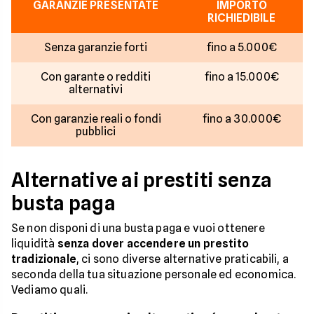
GARANZIE PRESENTATE
IMPORTO
RICHIEDIBILE
Senza garanzie forti
fino a 5.000€
Con garante o redditi
fino a 15.000€
alternativi
Con garanzie reali o fondi
fino a 30.000€
pubblici
Alternative ai prestiti senza
busta paga
Se non disponi di una busta paga e vuoi ottenere
liquidità
senza dover accendere un prestito
tradizionale
, ci sono diverse alternative praticabili, a
seconda della tua situazione personale ed economica.
Vediamo quali.