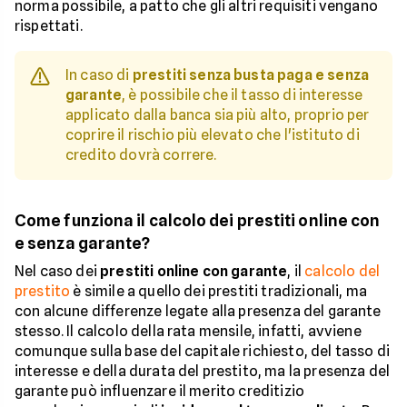
norma possibile, a patto che gli altri requisiti vengano
rispettati.
In caso di
prestiti senza busta paga e senza
garante
, è possibile che il tasso di interesse
applicato dalla banca sia più alto, proprio per
coprire il rischio più elevato che l'istituto di
credito dovrà correre.
Come funziona il calcolo dei prestiti online con
e senza garante?
Nel caso dei
prestiti online con garante
, il
calcolo del
prestito
è simile a quello dei prestiti tradizionali, ma
con alcune differenze legate alla presenza del garante
stesso. Il calcolo della rata mensile, infatti, avviene
comunque sulla base del capitale richiesto, del tasso di
interesse e della durata del prestito, ma la presenza del
garante può influenzare il merito creditizio