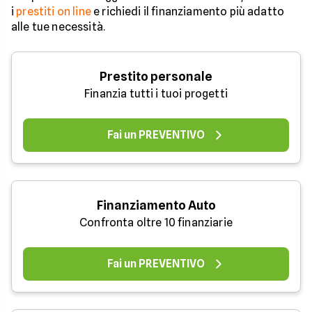
i
prestiti on line
e richiedi il finanziamento più adatto
alle tue necessità.
Prestito personale
Finanzia tutti i tuoi progetti
Fai un PREVENTIVO
Finanziamento Auto
Confronta oltre 10 finanziarie
Fai un PREVENTIVO