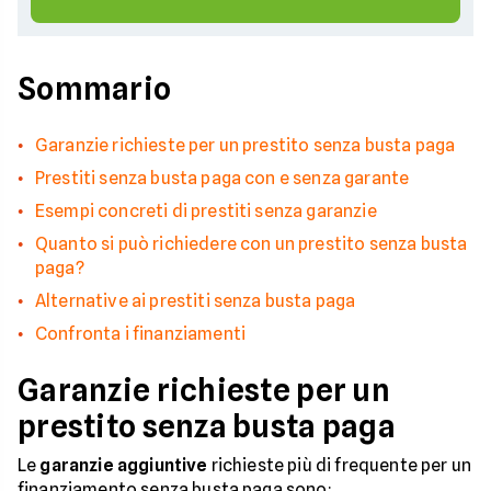
Sommario
Garanzie richieste per un prestito senza busta paga
Prestiti senza busta paga con e senza garante
Esempi concreti di prestiti senza garanzie
Quanto si può richiedere con un prestito senza busta
paga?
Alternative ai prestiti senza busta paga
Confronta i finanziamenti
Garanzie richieste per un
prestito senza busta paga
Le
garanzie aggiuntive
richieste più di frequente per un
finanziamento senza busta paga sono: