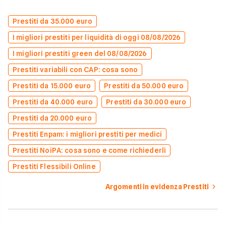
Prestiti da 35.000 euro
I migliori prestiti per liquidità di oggi 08/08/2026
I migliori prestiti green del 08/08/2026
Prestiti variabili con CAP: cosa sono
Prestiti da 15.000 euro
Prestiti da 50.000 euro
Prestiti da 40.000 euro
Prestiti da 30.000 euro
Prestiti da 20.000 euro
Prestiti Enpam: i migliori prestiti per medici
Prestiti NoiPA: cosa sono e come richiederli
Prestiti Flessibili Online
Argomenti in evidenza Prestiti