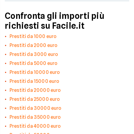
Confronta gli importi più
richiesti su Facile.it
Prestiti da 1000 euro
Prestiti da 2000 euro
Prestiti da 3000 euro
Prestiti da 5000 euro
Prestiti da 10000 euro
Prestiti da 15000 euro
Prestiti da 20000 euro
Prestiti da 25000 euro
Prestiti da 30000 euro
Prestiti da 35000 euro
Prestiti da 40000 euro