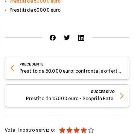
Prestiti da 50000 euro
Prestiti da 60000 euro
PRECEDENTE
Prestito da 50.000 euro: confronta le offerte di 13 finanziarie
SUCCESSIVO
Prestito da 15.000 euro - Scopri la Rata!
Vota il nostro servizio: