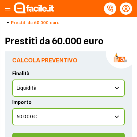
Prestiti da 60.000 euro
Prestiti da 60.000 euro
CALCOLA PREVENTIVO
Finalità
Importo