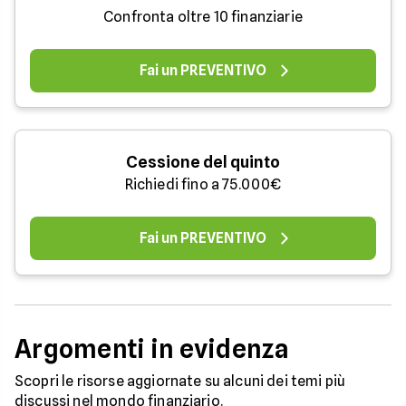
Confronta oltre 10 finanziarie
Fai un PREVENTIVO
Cessione del quinto
Richiedi fino a 75.000€
Fai un PREVENTIVO
Argomenti in evidenza
Scopri le risorse aggiornate su alcuni dei temi più
discussi nel mondo finanziario.