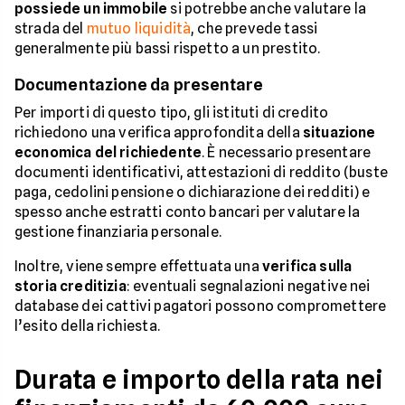
possiede un immobile
si potrebbe anche valutare la
strada del
mutuo liquidità
, che prevede tassi
generalmente più bassi rispetto a un prestito.
Documentazione da presentare
Per importi di questo tipo, gli istituti di credito
richiedono una verifica approfondita della
situazione
economica del richiedente
. È necessario presentare
documenti identificativi, attestazioni di reddito (buste
paga, cedolini pensione o dichiarazione dei redditi) e
spesso anche estratti conto bancari per valutare la
gestione finanziaria personale.
Inoltre, viene sempre effettuata una
verifica sulla
storia creditizia
: eventuali segnalazioni negative nei
database dei cattivi pagatori possono compromettere
l’esito della richiesta.
Durata e importo della rata nei