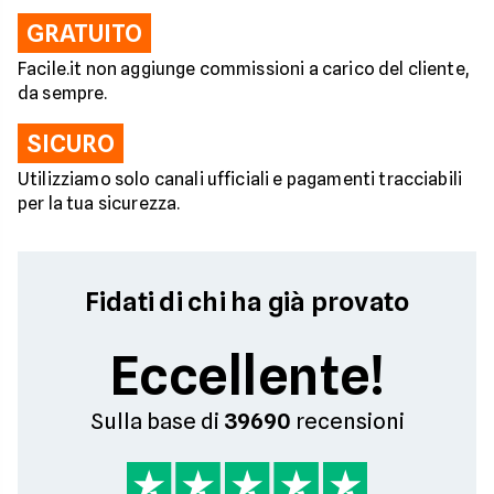
GRATUITO
Facile.it non aggiunge commissioni a carico del cliente,
da sempre.
SICURO
Utilizziamo solo canali ufficiali e pagamenti tracciabili
per la tua sicurezza.
Fidati di chi ha già provato
Eccellente!
Sulla base di
39690
recensioni