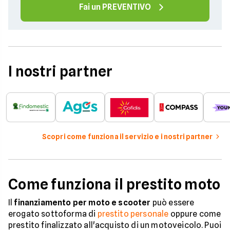
Fai un PREVENTIVO
I nostri partner
Scopri come funziona il servizio e i nostri partner
Come funziona il prestito moto
Il
finanziamento per moto e scooter
può essere
erogato sottoforma di
prestito personale
oppure come
prestito finalizzato all'acquisto di un motoveicolo. Puoi