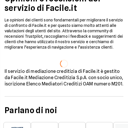
servizio di Facile.it
Le opinioni dei clienti sono fondamentali per migliorare il servizio
di confronto di Facile.it e per questo siamo molto attenti alle
valutazioni degli utenti del sito. Attraverso la community di
recensioni Trustpilot, raccogliamo i feedback e suggerimenti dei
clienti che hanno utilizzato il nostro servizio e cerchiamo di
migliorare l’esperienza di navigazione e l’assistenza clienti.
Il servizio di mediazione creditizia di Facile.it è gestito
da Facile.it Mediazione Creditizia S.p.A. con socio unico,
iscrizione Elenco Mediatori Creditizi OAM numero M201.
Parlano di noi