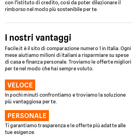
con l'istituto di credito, così da poter dilazionare il
rimborso nel modo più sostenibile per te.
I nostri vantaggi
Facile.it è il sito di comparazione numero 1 in Italia. Ogni
mese aiutiamo milioni di italiani a risparmiare su spese
di casa e finanza personale. Troviamo le offerte migliori
per te nel modo che hai sempre voluto.
VELOCE
In pochi minuti confrontiamo e troviamo la soluzione
più vantaggiosa per te.
PERSONALE
Ti garantiamo trasparenza e le offerte più adatte alle
tue esigenze.