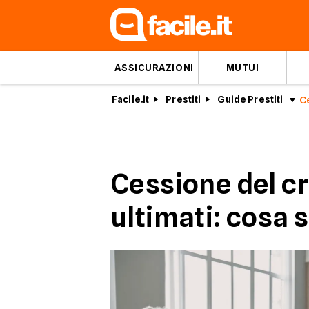
ASSICURAZIONI
MUTUI
Facile.it
Prestiti
Guide Prestiti
Cessione del cr
ultimati: cosa