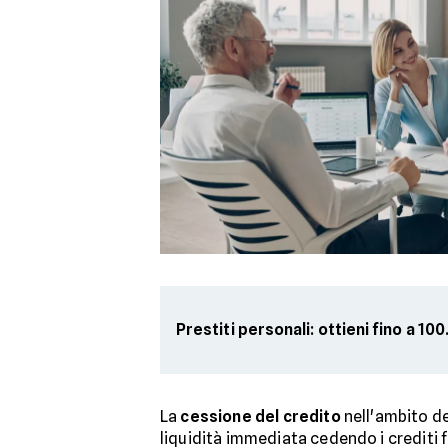
Prestiti personali: ottieni fino a 1
La
cessione del credito
nell'ambito de
liquidità immediata cedendo i crediti f