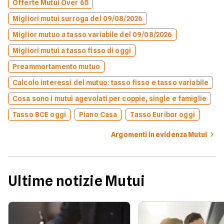
Offerte Mutui Over 65
Migliori mutui surroga del 09/08/2026
Miglior mutuo a tasso variabile del 09/08/2026
Migliori mutui a tasso fisso di oggi
Preammortamento mutuo
Calcolo interessi del mutuo: tasso fisso e tasso variabile
Cosa sono i mutui agevolati per coppie, single e famiglie
Tasso BCE oggi
Piano Casa
Tasso Euribor oggi
Argomenti in evidenza Mutui
Ultime notizie Mutui