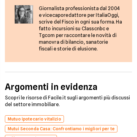
Giornalista professionista dal 2004
e vicecaporedattore per ItaliaOggi,
scrive del Fisco in ogni sua forma. Ha
fatto incursioni su Classcnbc e
Tgcom per raccontare le novità di
manovra di bilancio, sanatorie
fiscali e storie di elusione.
Argomenti in evidenza
Scopri le risorse di Facile.it sugli argomenti più discussi
del settore immobiliare.
Mutuo ipotecario vitalizio
Mutui Seconda Casa: Confrontiamo i migliori per te