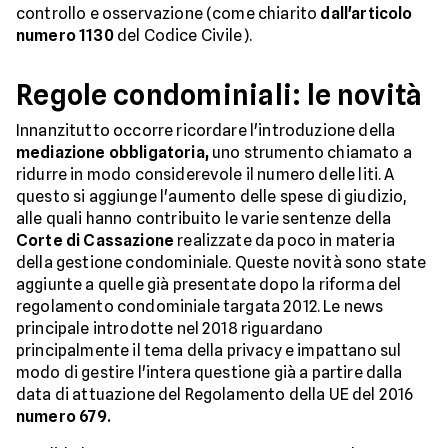
controllo e osservazione (come chiarito
dall'articolo
numero 1130
del Codice Civile).
Regole condominiali: le novità
Innanzitutto occorre ricordare l'introduzione della
mediazione obbligatoria,
uno strumento chiamato a
ridurre in modo considerevole il numero delle liti. A
questo si aggiunge l'aumento delle spese di giudizio,
alle quali hanno contribuito le varie sentenze della
Corte di Cassazione
realizzate da poco in materia
della gestione condominiale. Queste novità sono state
aggiunte a quelle già presentate dopo la riforma del
regolamento condominiale targata 2012. Le news
principale introdotte nel 2018 riguardano
principalmente il tema della privacy e impattano sul
modo di gestire l'intera questione già a partire dalla
data di attuazione del Regolamento della UE del 2016
numero 679.