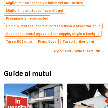
Miglior mutuo a tasso variabile del 06/08/2026
Migliori mutui a tasso fisso di oggi
Preammortamento mutuo
Calcolo interessi del mutuo: tasso fisso e tasso variabile
Cosa sono i mutui agevolati per coppie, single e famiglie
Tasso BCE oggi
Piano Casa
Tasso Euribor oggi
Argomenti in evidenza Mutui
Guide ai mutui