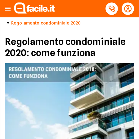
Regolamento condominiale 2020
Regolamento condominiale
2020: come funziona