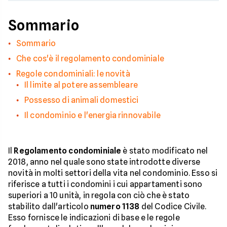
Sommario
Sommario
Che cos'è il regolamento condominiale
Regole condominiali: le novità
Il limite al potere assembleare
Possesso di animali domestici
Il condominio e l'energia rinnovabile
Il
Regolamento condominiale
è stato modificato nel
2018, anno nel quale sono state introdotte diverse
novità in molti settori della vita nel condominio. Esso si
riferisce a tutti i condomini i cui appartamenti sono
superiori a 10 unità, in regola con ciò che è stato
stabilito dall'articolo
numero 1138
del Codice Civile.
Esso fornisce le indicazioni di base e le regole