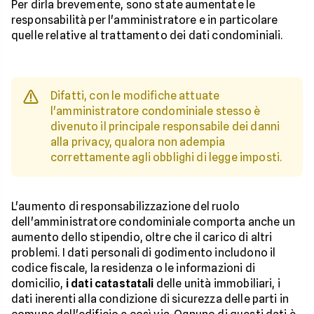
Per dirla brevemente, sono state aumentate le
responsabilità per l'amministratore e in particolare
quelle relative al trattamento dei dati condominiali.
Difatti, con le modifiche attuate
l'amministratore condominiale stesso è
divenuto il principale responsabile dei danni
alla privacy, qualora non adempia
correttamente agli obblighi di legge imposti.
L'aumento di responsabilizzazione del ruolo
dell'amministratore condominiale comporta anche un
aumento dello stipendio, oltre che il carico di altri
problemi. I dati personali di godimento includono il
codice fiscale, la residenza o le informazioni di
domicilio,
i dati catastatali
delle unità immobiliari, i
dati inerenti alla condizione di sicurezza delle parti in