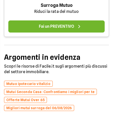
Surroga Mutuo
Riduci la rata del mutuo
Fai un PREVENTIVO
Argomenti in evidenza
Scopri le risorse di Facile.it sugli argomenti più discussi
del settore immobiliare.
Mutuo ipotecario vitalizio
Mutui Seconda Casa: Confrontiamo i migliori per te
Offerte Mutui Over 65
Migliori mutui surroga del 06/08/2026