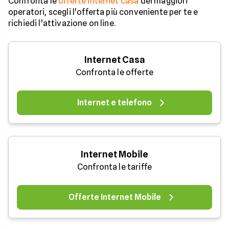
Confronta le
offerte internet casa
dei maggiori
operatori, scegli l'offerta più conveniente per te e
richiedi l'attivazione on line.
Internet Casa
Confronta le offerte
Internet e telefono
Internet Mobile
Confronta le tariffe
Offerte Internet Mobile