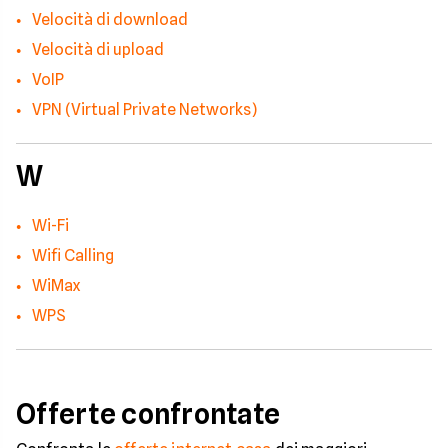
Velocità di download
Velocità di upload
VoIP
VPN (Virtual Private Networks)
W
Wi-Fi
Wifi Calling
WiMax
WPS
Offerte confrontate