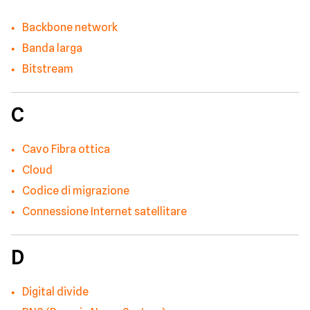
Backbone network
Banda larga
Bitstream
C
Cavo Fibra ottica
Cloud
Codice di migrazione
Connessione Internet satellitare
D
Digital divide