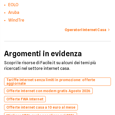
EOLO
Aruba
WindTre
Operatori Internet Casa
Argomenti in evidenza
Scopri le risorse di Facile.it su alcuni dei temi più
ricercati nel settore internet casa.
Tariffe internet senza limiti in promozione: offerte
aggiornate
Offerte Internet con modem gratis Agosto 2026
Offerte FWA Internet
Offerte internet casa a 10 euro al mese