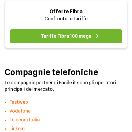
Offerte Fibra
Confronta le tariffe
Tariffe Fibra 100 mega
Compagnie telefoniche
Le compagnie partner di Facile.it sono gli operatori
principali del mercato.
Fastweb
Vodafone
Telecom Italia
Linkem