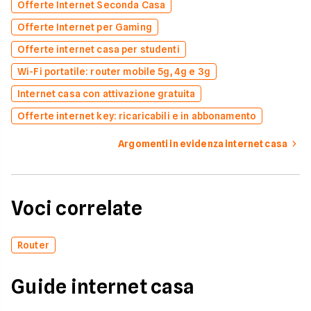
Offerte Internet Seconda Casa
Offerte Internet per Gaming
Offerte internet casa per studenti
Wi-Fi portatile: router mobile 5g, 4g e 3g
Internet casa con attivazione gratuita
Offerte internet key: ricaricabili e in abbonamento
Argomenti in evidenza internet casa
Voci correlate
Router
Guide internet casa