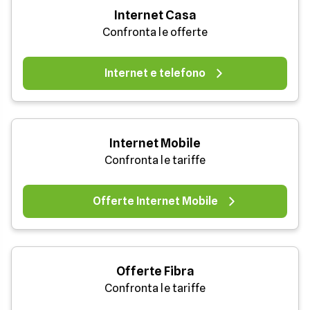
Internet Casa
Confronta le offerte
Internet e telefono
Internet Mobile
Confronta le tariffe
Offerte Internet Mobile
Offerte Fibra
Confronta le tariffe