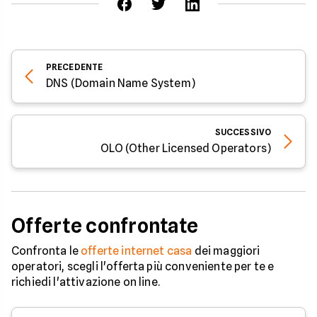
PRECEDENTE
DNS (Domain Name System)
SUCCESSIVO
OLO (Other Licensed Operators)
Offerte confrontate
Confronta le
offerte internet casa
dei maggiori
operatori, scegli l'offerta più conveniente per te e
richiedi l'attivazione on line.