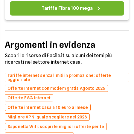
Tariffe Fibra 100 mega
Argomenti in evidenza
Scopri le risorse di Facile.it su alcuni dei temi più
ricercati nel settore internet casa.
Tariffe internet senza limiti in promozione: offerte
aggiornate
Offerte Internet con modem gratis Agosto 2026
Offerte FWA Internet
Offerte internet casa a 10 euro al mese
Migliore VPN: quale scegliere nel 2026
Saponetta Wifi: scopri le migliori offerte per te