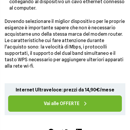
collegando al dispositivo un cavo ethernet connesso
al computer.
Dovendo selezionare il miglior dispositivo per le proprie
esigenze è importante sapere che non è necessario
acquistarne uno della stessa marca del modem router.
Le caratteristiche cui fare attenzione durante
l'acquisto sono: la velocità di Mbps, i protocolli
supportati, il supporto del dual band simultaneo e il
tasto WPS necessario per aggiungere ulteriori apparati
alla rete wi-fi.
Internet Ultraveloce: prezzi da 14,90€/mese
Vai alle OFFERTE