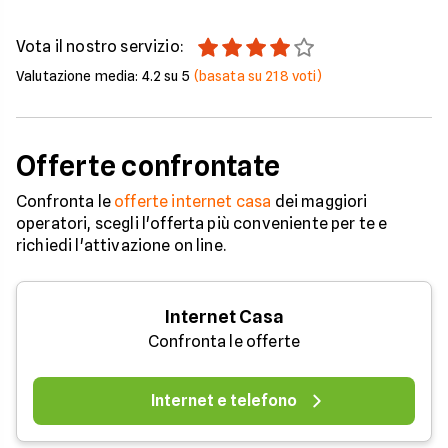
Vota il nostro servizio:
Valutazione media:
4.2
su 5
(basata su
218
voti)
Offerte confrontate
Confronta le
offerte internet casa
dei maggiori
operatori, scegli l'offerta più conveniente per te e
richiedi l'attivazione on line.
Internet Casa
Confronta le offerte
Internet e telefono