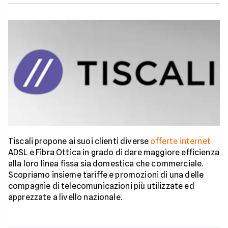
Tiscali propone ai suoi clienti diverse
offerte internet
ADSL e Fibra Ottica in grado di dare maggiore efficienza
alla loro linea fissa sia domestica che commerciale.
Scopriamo insieme tariffe e promozioni di una delle
compagnie di telecomunicazioni più utilizzate ed
apprezzate a livello nazionale.