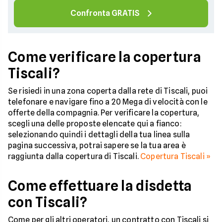
Confronta GRATIS
Come verificare la copertura
Tiscali?
Se risiedi in una zona coperta dalla rete di Tiscali, puoi
telefonare e navigare fino a 20 Mega di velocità con le
offerte della compagnia. Per verificare la copertura,
scegli una delle proposte elencate qui a fianco:
selezionando quindi i dettagli della tua linea sulla
pagina successiva, potrai sapere se la tua area è
raggiunta dalla copertura di Tiscali.
Copertura Tiscali »
Come effettuare la disdetta
con Tiscali?
Come per gli altri operatori, un contratto con Tiscali si