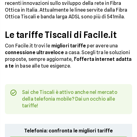
recenti innovazioni sullo sviluppo della rete in Fibra
Ottica in Italia. Attualmente le linee servite dalla Fibra
Ottica Tiscali e banda larga ADSL sono più di 541mila.
Le tariffe Tiscali di Facile.it
Con Facile.it trovi le
migliori tariffe
per avere una
connessione ultraveloce
a casa. Scegli tra le soluzioni
proposte, sempre aggiornate,
l'offerta internet adatta
a te
in base alle tue esigenze.
Sai che Tiscali è attivo anche nel mercato
della telefonia mobile? Dai un occhio alle
tariffe!
Telefonia: confronta le migliori tariffe