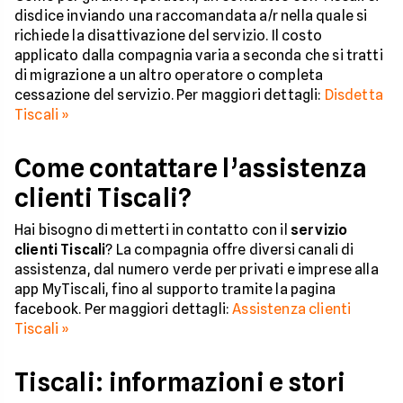
disdice inviando una raccomandata a/r nella quale si
richiede la disattivazione del servizio. Il costo
applicato dalla compagnia varia a seconda che si tratti
di migrazione a un altro operatore o completa
cessazione del servizio. Per maggiori dettagli:
Disdetta
Tiscali »
Come contattare l’assistenza
clienti Tiscali?
Hai bisogno di metterti in contatto con il
servizio
clienti Tiscali
? La compagnia offre diversi canali di
assistenza, dal numero verde per privati e imprese alla
app MyTiscali, fino al supporto tramite la pagina
facebook. Per maggiori dettagli:
Assistenza clienti
Tiscali »
Tiscali: informazioni e stori