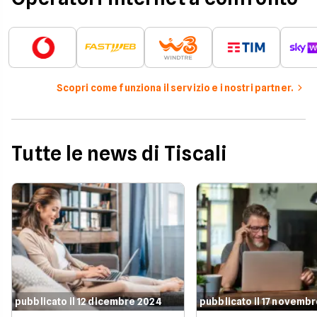
Scopri come funziona il servizio e i nostri partner.
Tutte le news di Tiscali
pubblicato il 12 dicembre 2024
pubblicato il 17 novemb