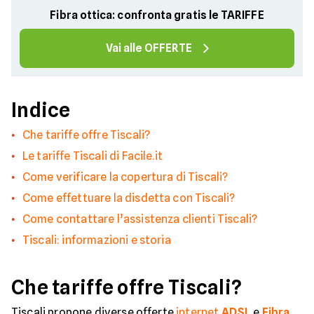
Fibra ottica: confronta gratis le TARIFFE
Vai alle OFFERTE
Indice
Che tariffe offre Tiscali?
Le tariffe Tiscali di Facile.it
Come verificare la copertura di Tiscali?
Come effettuare la disdetta con Tiscali?
Come contattare l’assistenza clienti Tiscali?
Tiscali: informazioni e storia
Che tariffe offre Tiscali?
Tiscali propone diverse offerte
internet
ADSL
e
Fibra