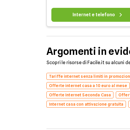
Internet e telefono
Argomenti in evi
Scopri le risorse di Facile.it su alcuni 
Tariffe internet senza limiti in promozio
Offerte internet casa a 10 euro al mese
Offerte Internet Seconda Casa
Offer
Internet casa con attivazione gratuita