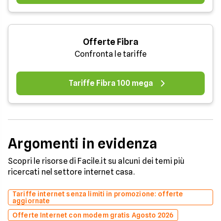
Offerte Fibra
Confronta le tariffe
Tariffe Fibra 100 mega
Argomenti in evidenza
Scopri le risorse di Facile.it su alcuni dei temi più
ricercati nel settore internet casa.
Tariffe internet senza limiti in promozione: offerte
aggiornate
Offerte Internet con modem gratis Agosto 2026