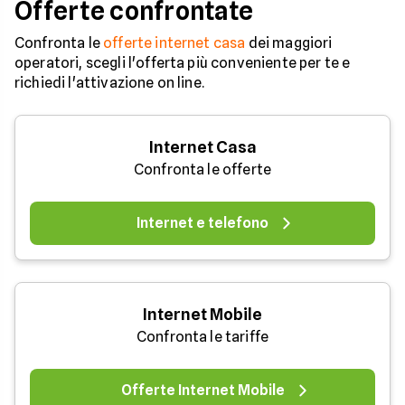
Offerte confrontate
Confronta le
offerte internet casa
dei maggiori
operatori, scegli l'offerta più conveniente per te e
richiedi l'attivazione on line.
Internet Casa
Confronta le offerte
Internet e telefono
Internet Mobile
Confronta le tariffe
Offerte Internet Mobile