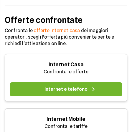
Offerte confrontate
Confronta le
offerte internet casa
dei maggiori
operatori, scegli l'offerta più conveniente per te e
richiedi l'attivazione on line.
Internet Casa
Confronta le offerte
Internet e telefono
Internet Mobile
Confronta le tariffe