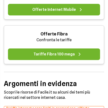
Offerte Internet Mobile
Offerte Fibra
Confronta le tariffe
Tariffe Fibra 100 mega
Argomenti in evidenza
Scopri le risorse di Facile.it su alcuni dei temi più
ricercati nel settore internet casa.