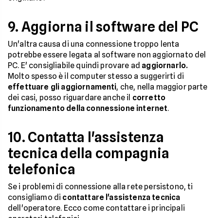
9. Aggiorna il software del PC
Un'altra causa di una connessione troppo lenta
potrebbe essere legata al software non aggiornato del
PC. E' consigliabile quindi provare ad
aggiornarlo.
Molto spesso è il computer stesso a suggerirti di
effettuare gli aggiornamenti
, che, nella maggior parte
dei casi, posso riguardare anche il
corretto
funzionamento della connessione internet
.
10. Contatta l'assistenza
tecnica della compagnia
telefonica
Se i problemi di connessione alla rete persistono, ti
consigliamo di
contattare l'assistenza tecnica
dell'operatore. Ecco come contattare i principali