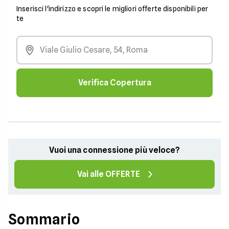
Inserisci l'indirizzo e scopri le migliori offerte disponibili per
te
Verifica Copertura
Vuoi una connessione più veloce?
Vai alle OFFERTE
Sommario