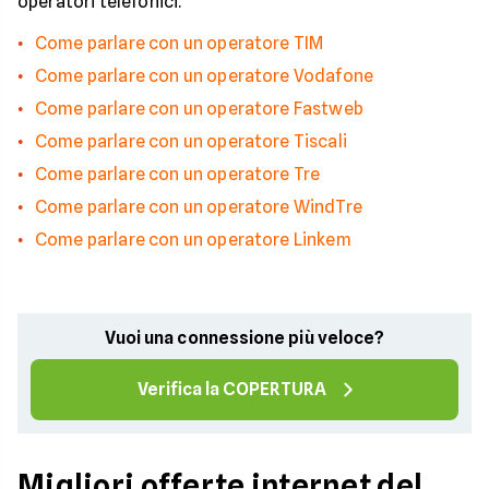
operatori telefonici.
Come parlare con un operatore TIM
Come parlare con un operatore Vodafone
Come parlare con un operatore Fastweb
Come parlare con un operatore Tiscali
Come parlare con un operatore Tre
Come parlare con un operatore WindTre
Come parlare con un operatore Linkem
Vuoi una connessione più veloce?
Verifica la COPERTURA
Migliori offerte internet del