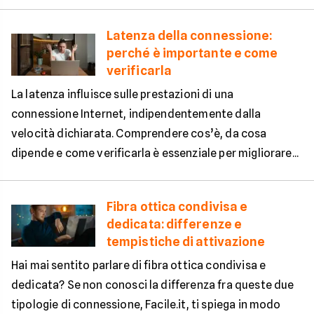
Latenza della connessione:
perché è importante e come
verificarla
La latenza influisce sulle prestazioni di una
connessione Internet, indipendentemente dalla
velocità dichiarata. Comprendere cos’è, da cosa
dipende e come verificarla è essenziale per migliorare...
Fibra ottica condivisa e
dedicata: differenze e
tempistiche di attivazione
Hai mai sentito parlare di fibra ottica condivisa e
dedicata? Se non conosci la differenza fra queste due
tipologie di connessione, Facile.it, ti spiega in modo