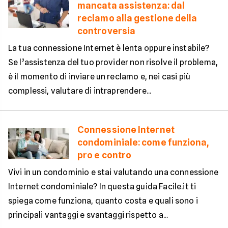
mancata assistenza: dal
reclamo alla gestione della
controversia
La tua connessione Internet è lenta oppure instabile?
Se l’assistenza del tuo provider non risolve il problema,
è il momento di inviare un reclamo e, nei casi più
complessi, valutare di intraprendere...
Connessione Internet
condominiale: come funziona,
pro e contro
Vivi in un condominio e stai valutando una connessione
Internet condominiale? In questa guida Facile.it ti
spiega come funziona, quanto costa e quali sono i
principali vantaggi e svantaggi rispetto a...