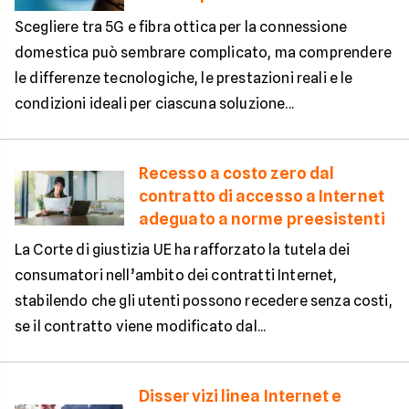
Scegliere tra 5G e fibra ottica per la connessione
domestica può sembrare complicato, ma comprendere
le differenze tecnologiche, le prestazioni reali e le
condizioni ideali per ciascuna soluzione...
Recesso a costo zero dal
contratto di accesso a Internet
adeguato a norme preesistenti
La Corte di giustizia UE ha rafforzato la tutela dei
consumatori nell’ambito dei contratti Internet,
stabilendo che gli utenti possono recedere senza costi,
se il contratto viene modificato dal...
Disservizi linea Internet e