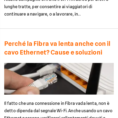
lunghe tratte, per consentire ai viaggiatori di
continuare a navigare, o a lavorare, in...
Perché la Fibra va lenta anche con il
cavo Ethernet? Cause e soluzioni
Il fatto che una connessione in Fibra vada lenta, non è
detto dipenda dal segnale Wi-Fi. Anche usando un cavo