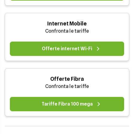
Internet Mobile
Confronta le tariffe
Offerte internet Wi-Fi
Offerte Fibra
Confronta le tariffe
Tariffe Fibra 100 mega