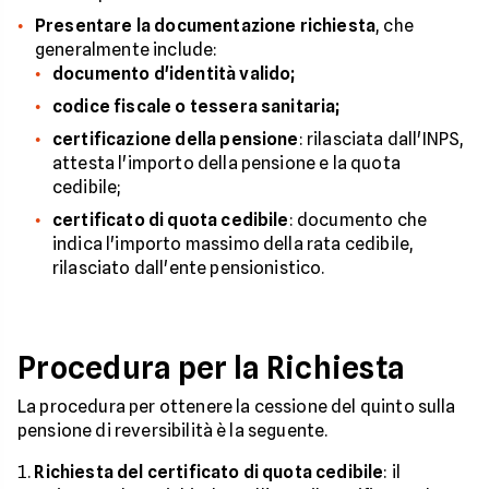
Presentare la documentazione richiesta
, che
generalmente include:
documento d'identità valido;
codice fiscale o tessera sanitaria;
certificazione della pensione
: rilasciata dall'INPS,
attesta l'importo della pensione e la quota
cedibile;
certificato di quota cedibile
: documento che
indica l'importo massimo della rata cedibile,
rilasciato dall'ente pensionistico.
Procedura per la Richiesta
La procedura per ottenere la cessione del quinto sulla
pensione di reversibilità è la seguente.
Richiesta del certificato di quota cedibile
: il