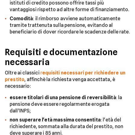
istituti di credito possono offrire tassi più
vantaggiosi rispetto ad altre forme di finanziamento.
Comodità
: il rimborso avviene automaticamente
tramite trattenuta sulla pensione, evitando al
beneficiario di dover ricordare le scadenze delle rate.
Requisiti e documentazione
necessaria
Oltre ai classici
r
equisiti necessari per richiedere un
prestito
, affinchè la richiesta venga accettata, è
necessario:
essere titolari di una pensione di reversibilità
: la
pensione deve essere regolarmente erogata
dall'INPS;
non superare l'età massima consentita
: l'età del
richiedente, sommata alla durata del prestito, non
deve superare i 85 anni.