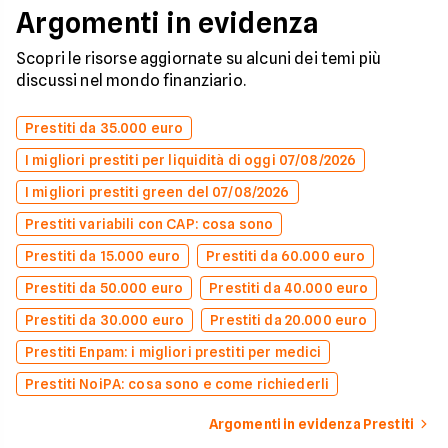
Argomenti in evidenza
Scopri le risorse aggiornate su alcuni dei temi più
discussi nel mondo finanziario.
Prestiti da 35.000 euro
I migliori prestiti per liquidità di oggi 07/08/2026
I migliori prestiti green del 07/08/2026
Prestiti variabili con CAP: cosa sono
Prestiti da 15.000 euro
Prestiti da 60.000 euro
Prestiti da 50.000 euro
Prestiti da 40.000 euro
Prestiti da 30.000 euro
Prestiti da 20.000 euro
Prestiti Enpam: i migliori prestiti per medici
Prestiti NoiPA: cosa sono e come richiederli
Argomenti in evidenza Prestiti