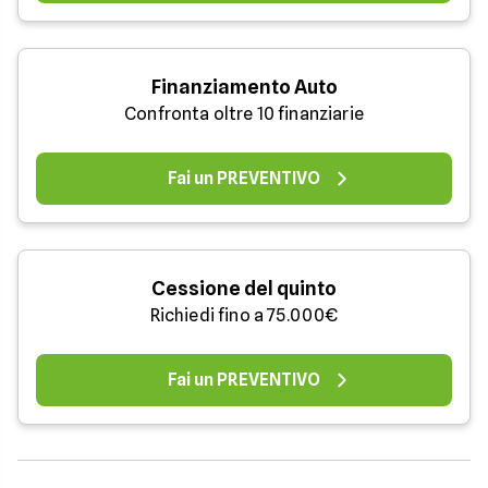
Finanziamento Auto
Confronta oltre 10 finanziarie
Fai un PREVENTIVO
Cessione del quinto
Richiedi fino a 75.000€
Fai un PREVENTIVO