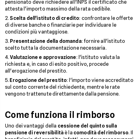
pensionato deve richiedere all'INPS il certificato che
attesta l'importo massimo della rata cedibile.
Scelta dell'istituto di credito
: confrontare le offerte
di diverse banche o finanziarie per individuare le
condizioni più vantaggiose.
Presentazione della domanda
: fornire all'istituto
scelto tutta la documentazione necessaria.
Valutazione e approvazione
: l'istituto valuta la
richiesta e, in caso di esito positivo, procede
all'erogazione del prestito.
Erogazione del prestito
: l'importo viene accreditato
sul conto corrente del richiedente, mentre le rate
vengono trattenute direttamente dalla pensione.
Come funziona il rimborso
Uno dei vantaggi della
cessione del quinto sulla
pensione di reversibilità
è la
comodità del rimborso
. Il