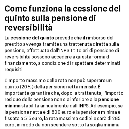
Come funziona la cessione del
quinto sulla pensione di
reversibilità
La
cessione del quinto
prevede che il rimborso del
prestito avvenga tramite una trattenuta diretta sulla
pensione, effettuata dall'INPS. I titolari di pensione di
reversibilità possono accedere a questa forma di
finanziamento, a condizione di rispettare determinati
requisiti.
L'importo massimo della rata non può superare un
quinto (20%) della pensione netta mensile. È
importante garantire che, dopo la trattenuta, l'importo
residuo della pensione non sia inferiore alla
pensione
minima
stabilita annualmente dall'INPS. Ad esempio, se
la pensione netta è di 800 euro e la pensione minima è
fissata a 515 euro, la rata massima cedibile sarà di 285
euro, in modo da non scendere sotto la soglia minima.