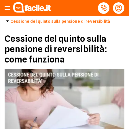
Cessione del quinto sulla pensione di reversibilità
Cessione del quinto sulla
pensione di reversibilità:
come funziona