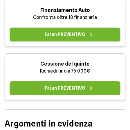
Finanziamento Auto
Confronta oltre 10 finanziarie
Fai un PREVENTIVO
Cessione del quinto
Richiedi fino a 75.000€
Fai un PREVENTIVO
Argomenti in evidenza