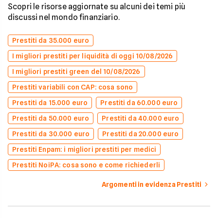
Scopri le risorse aggiornate su alcuni dei temi più
discussi nel mondo finanziario.
Prestiti da 35.000 euro
I migliori prestiti per liquidità di oggi 10/08/2026
I migliori prestiti green del 10/08/2026
Prestiti variabili con CAP: cosa sono
Prestiti da 15.000 euro
Prestiti da 60.000 euro
Prestiti da 50.000 euro
Prestiti da 40.000 euro
Prestiti da 30.000 euro
Prestiti da 20.000 euro
Prestiti Enpam: i migliori prestiti per medici
Prestiti NoiPA: cosa sono e come richiederli
Argomenti in evidenza Prestiti