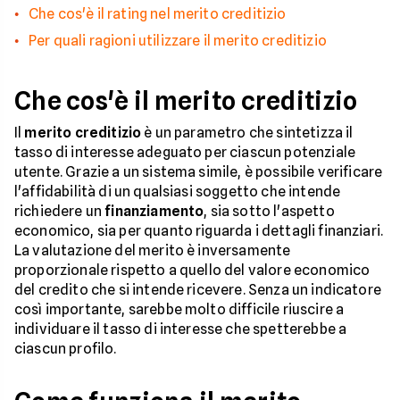
Che cos'è il rating nel merito creditizio
Per quali ragioni utilizzare il merito creditizio
Che cos'è il merito creditizio
Il
merito creditizio
è un parametro che sintetizza il
tasso di interesse adeguato per ciascun potenziale
utente. Grazie a un sistema simile, è possibile verificare
l'affidabilità di un qualsiasi soggetto che intende
richiedere un
finanziamento
, sia sotto l'aspetto
economico, sia per quanto riguarda i dettagli finanziari.
La valutazione del merito è inversamente
proporzionale rispetto a quello del valore economico
del credito che si intende ricevere. Senza un indicatore
così importante, sarebbe molto difficile riuscire a
individuare il tasso di interesse che spetterebbe a
ciascun profilo.