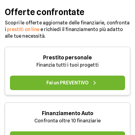
Offerte confrontate
Scopri le offerte aggiornate delle finanziarie, confronta
i
prestiti on line
e richiedi il finanziamento più adatto
alle tue necessità.
Prestito personale
Finanzia tutti i tuoi progetti
Fai un PREVENTIVO
Finanziamento Auto
Confronta oltre 10 finanziarie