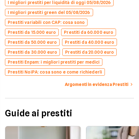
I migliori prestiti per liquidità di oggi 05/08/2026
I migliori prestiti green del 05/08/2026
Prestiti variabili con CAP: cosa sono
Prestiti da 15.000 euro
Prestiti da 60.000 euro
Prestiti da 50.000 euro
Prestiti da 40.000 euro
Prestiti da 30.000 euro
Prestiti da 20.000 euro
Prestiti Enpam: i migliori prestiti per medici
Prestiti NoiPA: cosa sono e come richiederli
Argomenti in evidenza Prestiti
Guide ai prestiti