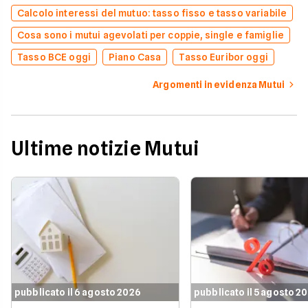
Calcolo interessi del mutuo: tasso fisso e tasso variabile
Cosa sono i mutui agevolati per coppie, single e famiglie
Tasso BCE oggi
Piano Casa
Tasso Euribor oggi
Argomenti in evidenza Mutui
Ultime notizie Mutui
pubblicato il 6 agosto 2026
pubblicato il 5 agosto 2