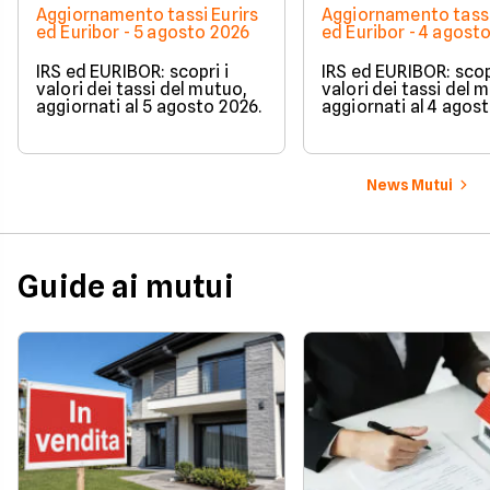
Aggiornamento tassi Eurirs
Aggiornamento tassi
ed Euribor - 5 agosto 2026
ed Euribor - 4 agost
IRS ed EURIBOR: scopri i
IRS ed EURIBOR: scopr
valori dei tassi del mutuo,
valori dei tassi del 
aggiornati al 5 agosto 2026.
aggiornati al 4 agos
News Mutui
Guide ai mutui