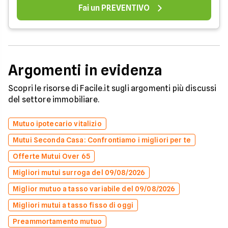
Fai un PREVENTIVO
Argomenti in evidenza
Scopri le risorse di Facile.it sugli argomenti più discussi
del settore immobiliare.
Mutuo ipotecario vitalizio
Mutui Seconda Casa: Confrontiamo i migliori per te
Offerte Mutui Over 65
Migliori mutui surroga del 09/08/2026
Miglior mutuo a tasso variabile del 09/08/2026
Migliori mutui a tasso fisso di oggi
Preammortamento mutuo