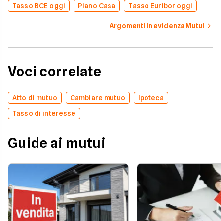
Tasso BCE oggi
Piano Casa
Tasso Euribor oggi
Argomenti in evidenza Mutui
Voci correlate
Atto di mutuo
Cambiare mutuo
Ipoteca
Tasso di interesse
Guide ai mutui