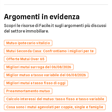
Argomenti in evidenza
Scopri le risorse di Facile.it sugli argomenti più discussi
del settore immobiliare.
Mutuo ipotecario vitalizio
Mutui Seconda Casa: Confrontiamo i migliori per te
Offerte Mutui Over 65
Migliori mutui surroga del 06/08/2026
Miglior mutuo a tasso variabile del 06/08/2026
Migliori mutui a tasso fisso di oggi
Preammortamento mutuo
Calcolo interessi del mutuo: tasso fisso e tasso variabile
Cosa sono i mutui agevolati per coppie, single e famiglie