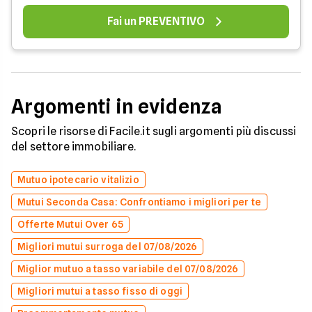
Fai un PREVENTIVO
Argomenti in evidenza
Scopri le risorse di Facile.it sugli argomenti più discussi
del settore immobiliare.
Mutuo ipotecario vitalizio
Mutui Seconda Casa: Confrontiamo i migliori per te
Offerte Mutui Over 65
Migliori mutui surroga del 07/08/2026
Miglior mutuo a tasso variabile del 07/08/2026
Migliori mutui a tasso fisso di oggi