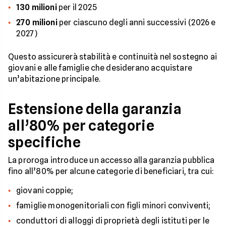
130 milioni
per il 2025
270 milioni
per ciascuno degli anni successivi (2026 e
2027)
Questo assicurerà stabilità e continuità nel sostegno ai
giovani e alle famiglie che desiderano acquistare
un’abitazione principale.
Estensione della garanzia
all’80% per categorie
specifiche
La proroga introduce un accesso alla garanzia pubblica
fino all’80% per alcune categorie di beneficiari, tra cui:
giovani coppie;
famiglie monogenitoriali con figli minori conviventi;
conduttori di alloggi di proprietà degli istituti per le