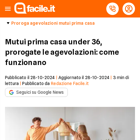
Proroga agevolazioni mutui prima casa
Mutui prima casa under 36,
prorogate le agevolazioni: come
funzionano
Pubblicato il
28-10-2024
|
Aggiornato il
28-10-2024
|
3
min di
lettura
|
Pubblicato da
Redazione Facile.it
Seguici su Google News