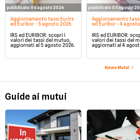
pubblicato il 6 agosto 2026
pubblicato il 5 agosto 2
Aggiornamento tassi Eurirs
Aggiornamento tassi
ed Euribor - 5 agosto 2026
ed Euribor - 4 agost
IRS ed EURIBOR: scopri i
IRS ed EURIBOR: scopr
valori dei tassi del mutuo,
valori dei tassi del 
aggiornati al 5 agosto 2026.
aggiornati al 4 agos
News Mutui
Guide ai mutui