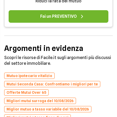
Riduci la rata del mutuo
Fai un PREVENTIVO
Argomenti in evidenza
Scopri le risorse di Facile.it sugli argomenti più discussi
del settore immobiliare.
Mutuo ipotecario vitalizio
Mutui Seconda Casa: Confrontiamo i migliori per te
Offerte Mutui Over 65
Migliori mutui surroga del 10/08/2026
Miglior mutuo a tasso variabile del 10/08/2026