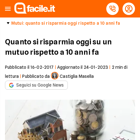
Mutui: quanto si risparmia oggi rispetto a 10 anni fa
Quanto si risparmia oggi su un
mutuo rispetto a 10 anni fa
Pubblicato il
16-02-2017
|
Aggiornato il
24-01-2023
|
2
min di
lettura
|
Pubblicato da
Castiglia Masella
Seguici su Google News