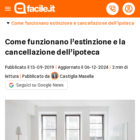
Come funzionano estinzione e cancellazione dell’ipoteca
Come funzionano l’estinzione e la
cancellazione dell’ipoteca
Pubblicato il
13-09-2019
|
Aggiornato il
06-12-2024
|
2
min di
lettura
|
Pubblicato da
Castiglia Masella
Seguici su Google News