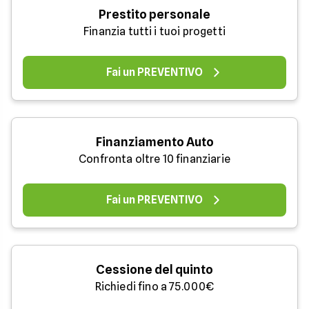
Prestito personale
Finanzia tutti i tuoi progetti
Fai un PREVENTIVO
Finanziamento Auto
Confronta oltre 10 finanziarie
Fai un PREVENTIVO
Cessione del quinto
Richiedi fino a 75.000€