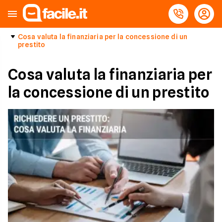
Cosa valuta la finanziaria per la concessione di un
prestito
Cosa valuta la finanziaria per
la concessione di un prestito