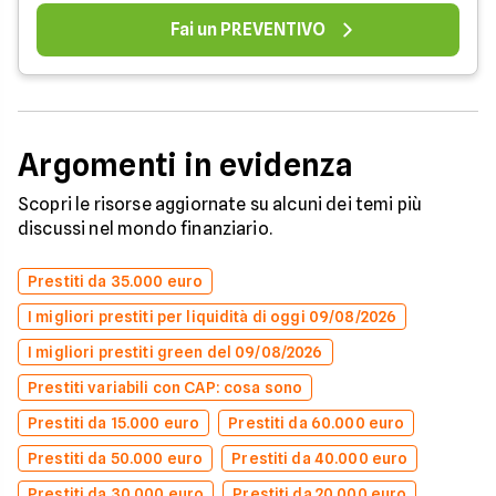
Fai un PREVENTIVO
Argomenti in evidenza
Scopri le risorse aggiornate su alcuni dei temi più
discussi nel mondo finanziario.
Prestiti da 35.000 euro
I migliori prestiti per liquidità di oggi 09/08/2026
I migliori prestiti green del 09/08/2026
Prestiti variabili con CAP: cosa sono
Prestiti da 15.000 euro
Prestiti da 60.000 euro
Prestiti da 50.000 euro
Prestiti da 40.000 euro
Prestiti da 30.000 euro
Prestiti da 20.000 euro