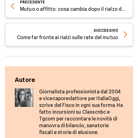
PRECEDENTE
Mutuo o affitto: cosa cambia dopo il rialzo dei tassi?
SUCCESSIVO
Come far fronte ai rialzi sulle rate del mutuo
Autore
Giornalista professionista dal 2004
e vicecaporedattore per ItaliaOggi,
scrive del Fisco in ogni sua forma. Ha
fatto incursioni su Classcnbc e
Tgcom per raccontare le novità di
manovra di bilancio, sanatorie
fiscali e storie di elusione.