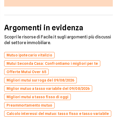
Argomenti in evidenza
Scopri le risorse di Facile.it sugli argomenti più discussi
del settore immobiliare.
Mutuo ipotecario vitalizio
Mutui Seconda Casa: Confrontiamo i migliori per te
Offerte Mutui Over 65
Migliori mutui surroga del 09/08/2026
Miglior mutuo a tasso variabile del 09/08/2026
Migliori mutui a tasso fisso di oggi
Preammortamento mutuo
Calcolo interessi del mutuo: tasso fisso e tasso variabile