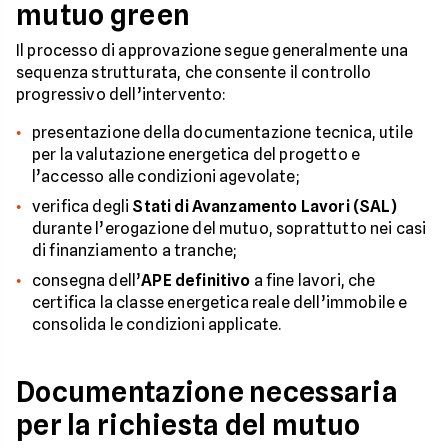
mutuo green
Il processo di approvazione segue generalmente una
sequenza strutturata, che consente il controllo
progressivo dell’intervento:
presentazione della documentazione tecnica, utile
per la valutazione energetica del progetto e
l’accesso alle condizioni agevolate;
verifica degli
Stati di Avanzamento Lavori (SAL)
durante l’erogazione del mutuo, soprattutto nei casi
di finanziamento a tranche;
consegna dell’
APE definitivo
a fine lavori, che
certifica la classe energetica reale dell’immobile e
consolida le condizioni applicate.
Documentazione necessaria
per la richiesta del mutuo