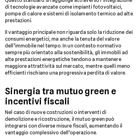
Questo standard si raggiunge attraverso l’integrazione
di tecnologie avanzate come impianti fotovoltaici,
pompe di calore e sistemi di isolamento termico ad alte
prestazioni.
Il vantaggio principale non riguarda solo la riduzione dei
consumi energetici, ma anche la tenuta del valore
dell’immobile nel tempo. In un contesto normativo
sempre più orientato alla sostenibilità, gli immobili ad
alte prestazioni energetiche tendono a mantenere
maggiore attrattività sul mercato, mentre quelli meno
efficienti rischiano una progressiva perdita di valore.
Sinergia tra mutuo green e
incentivi fiscali
Nel caso di nuove costruzioni o interventi di
demolizione e ricostruzione, il mutuo green può
integrarsi con diverse misure fiscali, aumentando il
vantaggio complessivo dell’operazione.