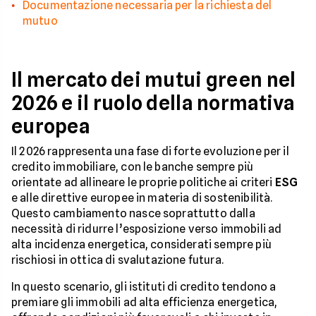
Documentazione necessaria per la richiesta del
mutuo
Il mercato dei mutui green nel
2026 e il ruolo della normativa
europea
Il 2026 rappresenta una fase di forte evoluzione per il
credito immobiliare, con le banche sempre più
orientate ad allineare le proprie politiche ai criteri
ESG
e alle direttive europee in materia di sostenibilità.
Questo cambiamento nasce soprattutto dalla
necessità di ridurre l’esposizione verso immobili ad
alta incidenza energetica, considerati sempre più
rischiosi in ottica di svalutazione futura.
In questo scenario, gli istituti di credito tendono a
premiare gli immobili ad alta efficienza energetica,