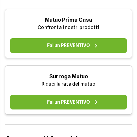
Mutuo Prima Casa
Confronta i nostri prodotti
Fai un PREVENTIVO
Surroga Mutuo
Riduci la rata del mutuo
Fai un PREVENTIVO