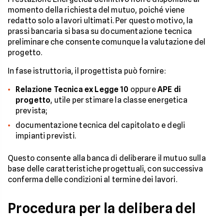
momento della richiesta del mutuo, poiché viene
redatto solo a lavori ultimati. Per questo motivo, la
prassi bancaria si basa su documentazione tecnica
preliminare che consente comunque la valutazione del
progetto.
In fase istruttoria, il progettista può fornire:
Relazione Tecnica ex Legge 10
oppure
APE di
progetto
, utile per stimare la classe energetica
prevista;
documentazione tecnica del capitolato e degli
impianti previsti.
Questo consente alla banca di deliberare il mutuo sulla
base delle caratteristiche progettuali, con successiva
conferma delle condizioni al termine dei lavori.
Procedura per la delibera del