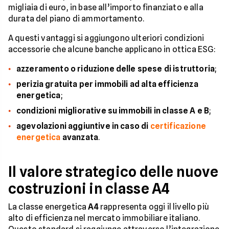
migliaia di euro, in base all’importo finanziato e alla
durata del piano di ammortamento.
A questi vantaggi si aggiungono ulteriori condizioni
accessorie che alcune banche applicano in ottica ESG:
azzeramento o riduzione delle spese di istruttoria
;
perizia gratuita per immobili ad alta efficienza
energetica
;
condizioni migliorative su immobili in classe A e B
;
agevolazioni aggiuntive in caso di
certificazione
energetica
avanzata
.
Il valore strategico delle nuove
costruzioni in classe A4
La classe energetica
A4
rappresenta oggi il livello più
alto di efficienza nel mercato immobiliare italiano.